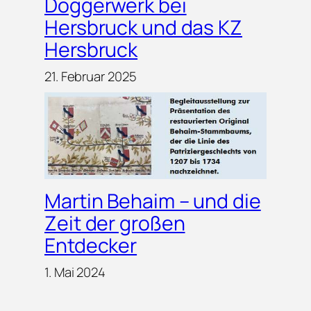
Doggerwerk bei
Hersbruck und das KZ
Hersbruck
21. Februar 2025
Martin Behaim – und die
Zeit der großen
Entdecker
1. Mai 2024