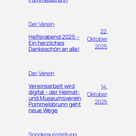
Der Verein
22.
Helferabend 2025 –
Oktober
Ein herzliches
2025
Dankeschön an alle!
Der Verein
Vereinsarbeit wird
14.
digital – der Heimat-
Oktober
und Museumsverein
2025
Pommelsbrunn geht
neue Wege
Sonderausstellung