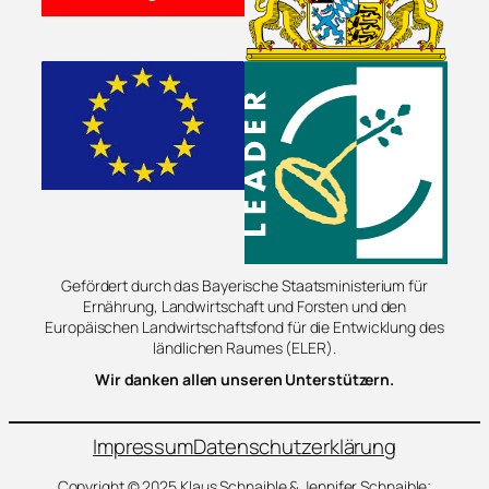
Gefördert durch das Bayerische Staatsministerium für
Ernährung, Landwirtschaft und Forsten und den
Europäischen Landwirtschaftsfond für die Entwicklung des
ländlichen Raumes (ELER).
Wir danken allen unseren Unterstützern.
Impressum
Datenschutzerklärung
Copyright © 2025 Klaus Schnaible & Jennifer Schnaible;