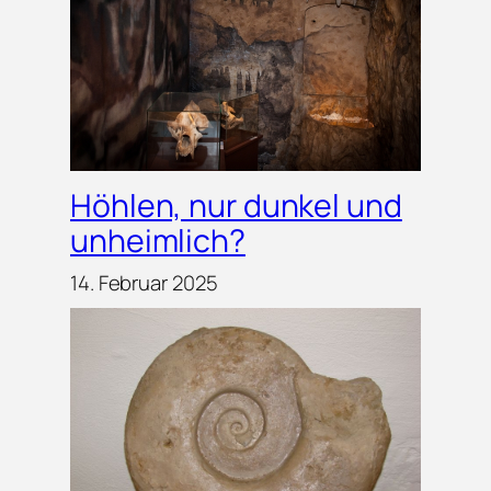
Höhlen, nur dunkel und
unheimlich?
14. Februar 2025