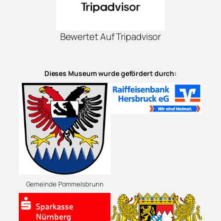
Bewertet Auf Tripadvisor
Dieses Museum wurde gefördert durch:
Gemeinde Pommelsbrunn