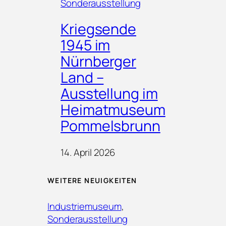
Sonderausstellung
Kriegsende
1945 im
Nürnberger
Land –
Ausstellung im
Heimatmuseum
Pommelsbrunn
14. April 2026
WEITERE NEUIGKEITEN
Industriemuseum
, 
Sonderausstellung