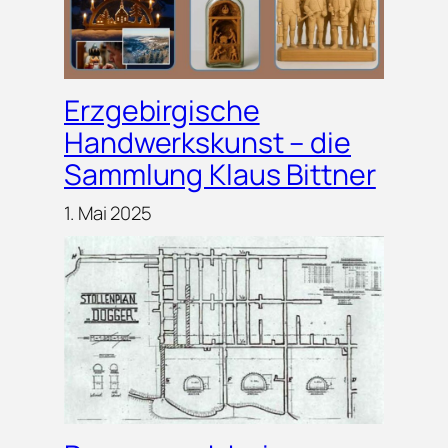
Erzgebirgische
Handwerkskunst – die
Sammlung Klaus Bittner
1. Mai 2025