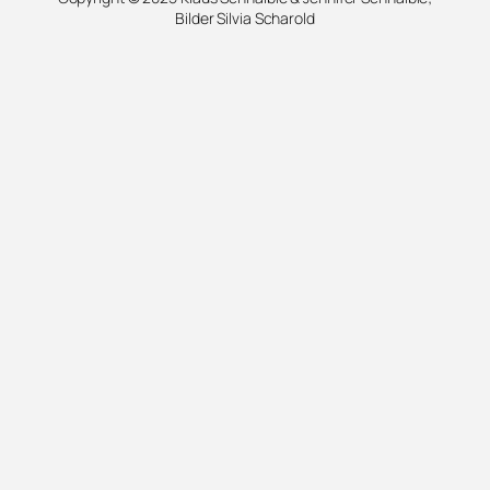
Bilder Silvia Scharold