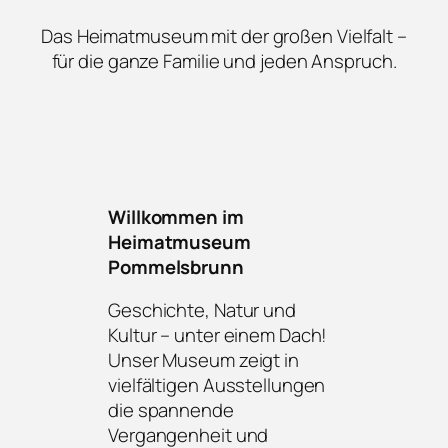
Das Heimatmuseum mit der großen Vielfalt –
für die ganze Familie und jeden Anspruch.
Willkommen im
Heimatmuseum
Pommelsbrunn
Geschichte, Natur und
Kultur – unter einem Dach!
Unser Museum zeigt in
vielfältigen Ausstellungen
die spannende
Vergangenheit und