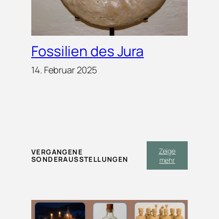
Fossilien des Jura
14. Februar 2025
Zeige
VERGANGENE
SONDERAUSSTELLUNGEN
mehr