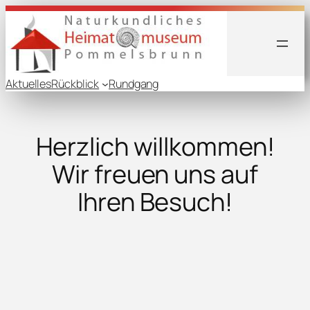
Aktuelles
Rückblick
Rundgang
Herzlich willkommen!
Wir freuen uns auf
Ihren Besuch!