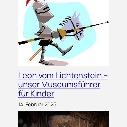
Leon vom Lichtenstein –
unser Museumsführer
für Kinder
14. Februar 2025