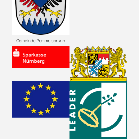
Gemeinde Pommelsbrunn