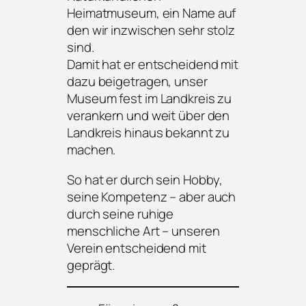
Heimatmuseum, ein Name auf
den wir inzwischen sehr stolz
sind.
Damit hat er entscheidend mit
dazu beigetragen, unser
Museum fest im Landkreis zu
verankern und weit über den
Landkreis hinaus bekannt zu
machen.
So hat er durch sein Hobby,
seine Kompetenz – aber auch
durch seine ruhige
menschliche Art – unseren
Verein entscheidend mit
geprägt.