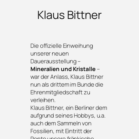
Klaus Bittner
Die offizielle Einweihung
unserer neuen
Dauerausstellung –
Mineralien und Kristalle
–
war der Anlass, Klaus Bittner
nun als drittem im Bunde die
Ehrenmitgliedschaft zu
verleihen.
Klaus Bittner, ein Berliner dem
aufgrund seines Hobbys, u.a.
auch dem Sammeln von
Fossilien, mit Eintritt der
Rente unsere fränkische