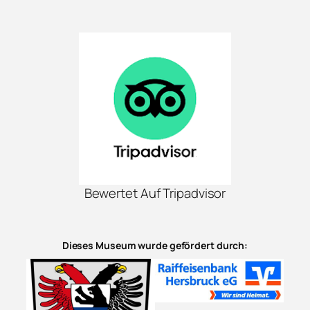
Bewertet Auf Tripadvisor
Dieses Museum wurde gefördert durch: