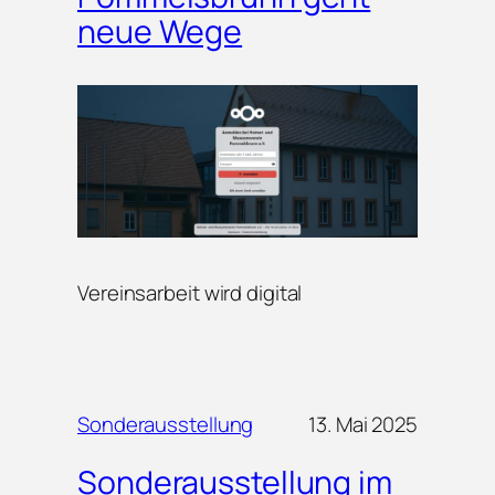
neue Wege
Vereinsarbeit wird digital
Sonderausstellung
13. Mai 2025
Sonderausstellung im