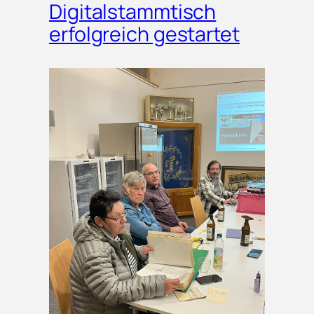
Digitalstammtisch
erfolgreich gestartet