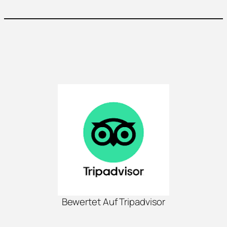
Bewertet Auf Tripadvisor