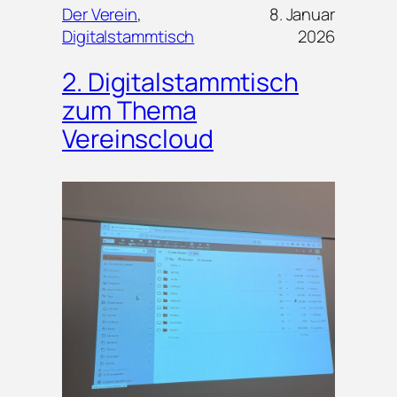
Der Verein
, 
8. Januar
Digitalstammtisch
2026
2. Digitalstammtisch
zum Thema
Vereinscloud