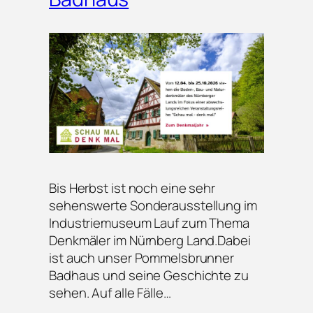
Bis Herbst ist noch eine sehr
sehenswerte Sonderausstellung im
Industriemuseum Lauf zum Thema
Denkmäler im Nürnberg Land.Dabei
ist auch unser Pommelsbrunner
Badhaus und seine Geschichte zu
sehen. Auf alle Fälle…