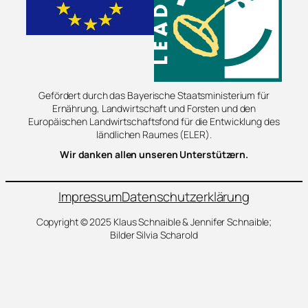
Gefördert durch das Bayerische Staatsministerium für
Ernährung, Landwirtschaft und Forsten und den
Europäischen Landwirtschaftsfond für die Entwicklung des
ländlichen Raumes (ELER).
Wir danken allen unseren Unterstützern.
Impressum
Datenschutzerklärung
Copyright © 2025 Klaus Schnaible & Jennifer Schnaible;
Bilder Silvia Scharold