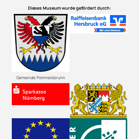
Dieses Museum wurde gefördert durch:
Gemeinde Pommelsbrunn