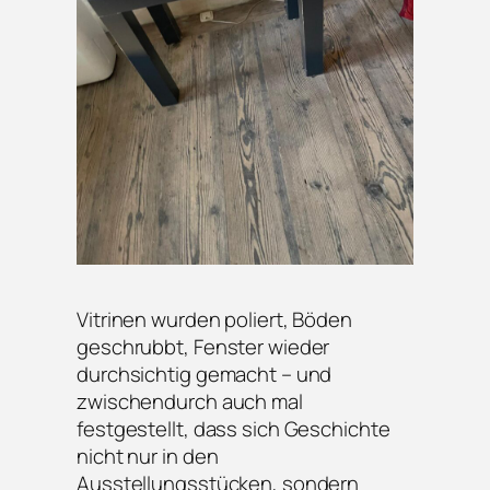
Vitrinen wurden poliert, Böden
geschrubbt, Fenster wieder
durchsichtig gemacht – und
zwischendurch auch mal
festgestellt, dass sich Geschichte
nicht nur in den
Ausstellungsstücken, sondern