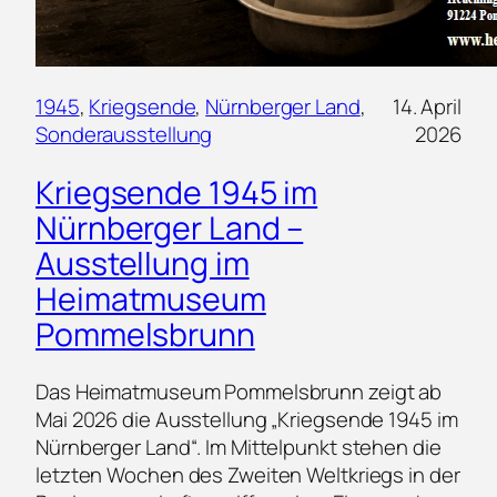
1945
, 
Kriegsende
, 
Nürnberger Land
, 
14. April
Sonderausstellung
2026
Kriegsende 1945 im
Nürnberger Land –
Ausstellung im
Heimatmuseum
Pommelsbrunn
Das Heimatmuseum Pommelsbrunn zeigt ab
Mai 2026 die Ausstellung „Kriegsende 1945 im
Nürnberger Land“. Im Mittelpunkt stehen die
letzten Wochen des Zweiten Weltkriegs in der