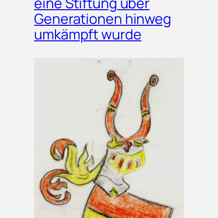
eine Stiftung über
Generationen hinweg
umkämpft wurde