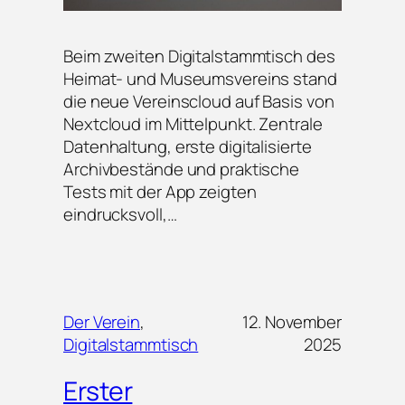
Beim zweiten Digitalstammtisch des
Heimat- und Museumsvereins stand
die neue Vereinscloud auf Basis von
Nextcloud im Mittelpunkt. Zentrale
Datenhaltung, erste digitalisierte
Archivbestände und praktische
Tests mit der App zeigten
eindrucksvoll,…
Der Verein
, 
12. November
Digitalstammtisch
2025
Erster