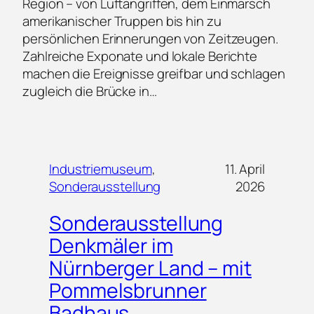
Region – von Luftangriffen, dem Einmarsch
amerikanischer Truppen bis hin zu
persönlichen Erinnerungen von Zeitzeugen.
Zahlreiche Exponate und lokale Berichte
machen die Ereignisse greifbar und schlagen
zugleich die Brücke in…
Industriemuseum
, 
11. April
Sonderausstellung
2026
Sonderausstellung
Denkmäler im
Nürnberger Land – mit
Pommelsbrunner
Badhaus