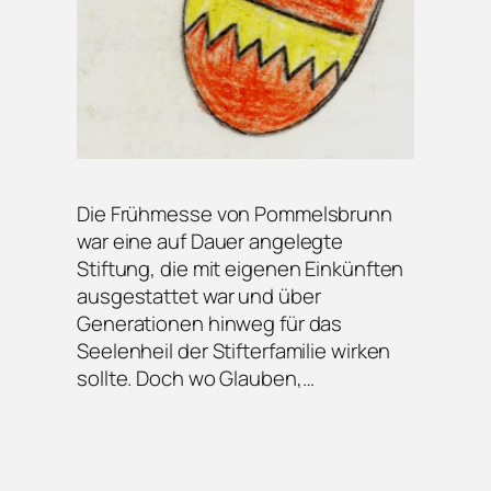
Die Frühmesse von Pommelsbrunn
war eine auf Dauer angelegte
Stiftung, die mit eigenen Einkünften
ausgestattet war und über
Generationen hinweg für das
Seelenheil der Stifterfamilie wirken
sollte. Doch wo Glauben,…