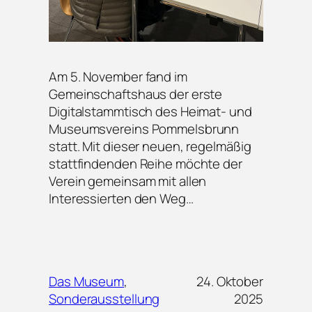
Am 5. November fand im
Gemeinschaftshaus der erste
Digitalstammtisch des Heimat- und
Museumsvereins Pommelsbrunn
statt. Mit dieser neuen, regelmäßig
stattfindenden Reihe möchte der
Verein gemeinsam mit allen
Interessierten den Weg…
Das Museum
, 
24. Oktober
Sonderausstellung
2025