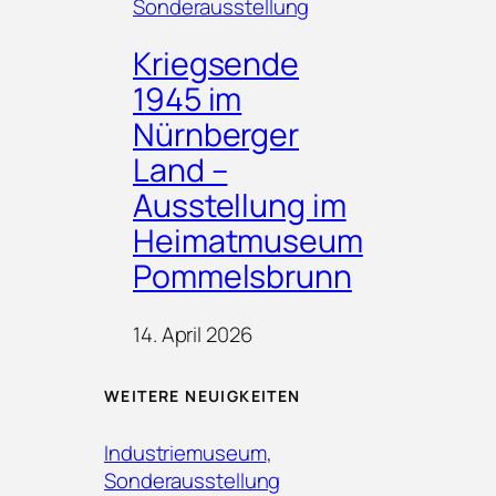
Sonderausstellung
Kriegsende
1945 im
Nürnberger
Land –
Ausstellung im
Heimatmuseum
Pommelsbrunn
14. April 2026
WEITERE NEUIGKEITEN
Industriemuseum
, 
Sonderausstellung