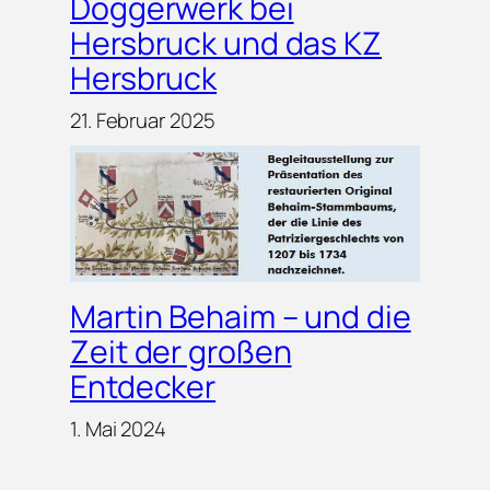
Doggerwerk bei
Hersbruck und das KZ
Hersbruck
21. Februar 2025
Martin Behaim – und die
Zeit der großen
Entdecker
1. Mai 2024