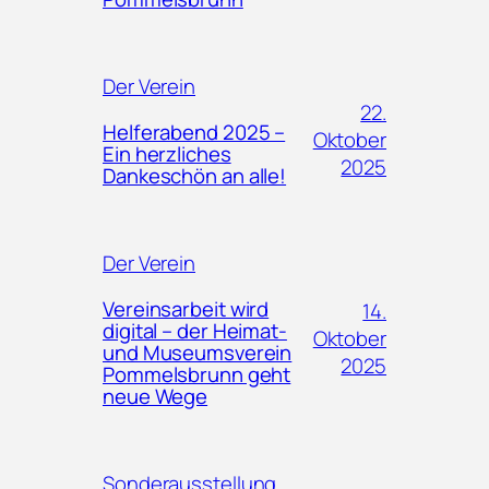
Der Verein
22.
Helferabend 2025 –
Oktober
Ein herzliches
2025
Dankeschön an alle!
Der Verein
Vereinsarbeit wird
14.
digital – der Heimat-
Oktober
und Museumsverein
2025
Pommelsbrunn geht
neue Wege
Sonderausstellung