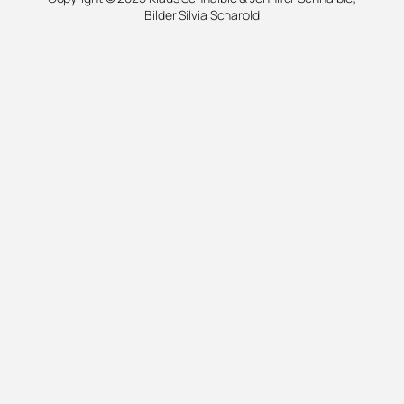
Bilder Silvia Scharold