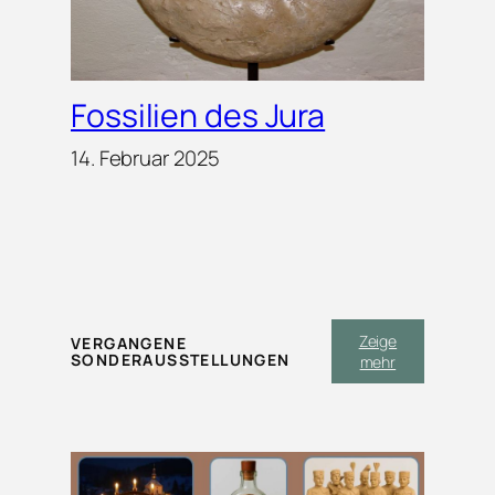
Fossilien des Jura
14. Februar 2025
Zeige
VERGANGENE
SONDERAUSSTELLUNGEN
mehr