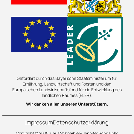
Gefördert durch das Bayerische Staatsministerium für
Ernährung, Landwirtschaft und Forsten und den
Europäischen Landwirtschaftsfond für die Entwicklung des
ländlichen Raumes (ELER).
Wir danken allen unseren Unterstützern.
Impressum
Datenschutzerklärung
Copyright © 2025 Klaus Schnaible & Jennifer Schnaible;