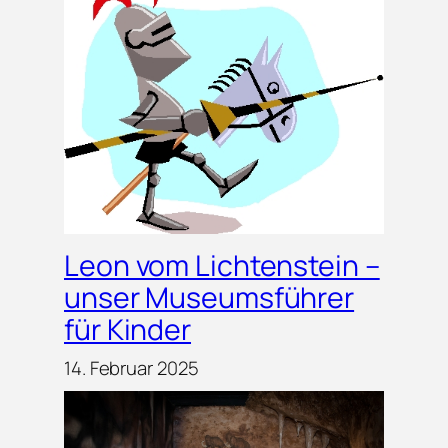
Leon vom Lichtenstein –
unser Museumsführer
für Kinder
14. Februar 2025