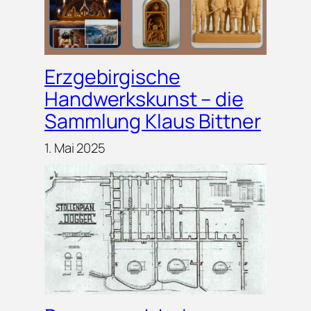
Erzgebirgische
Handwerkskunst – die
Sammlung Klaus Bittner
1. Mai 2025