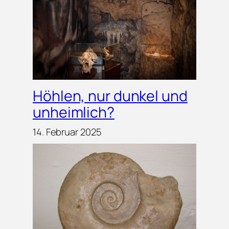
Höhlen, nur dunkel und
unheimlich?
14. Februar 2025