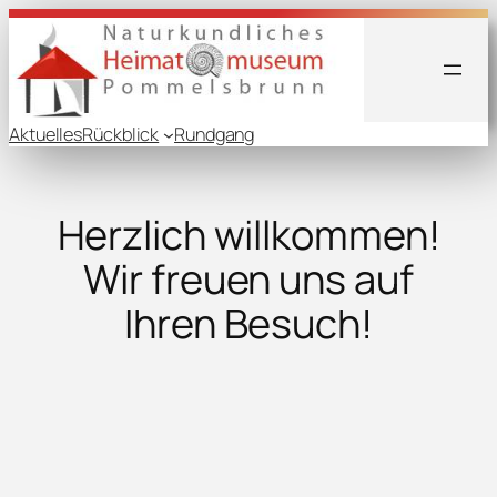
Aktuelles
Rückblick
Rundgang
Herzlich willkommen!
Wir freuen uns auf
Ihren Besuch!