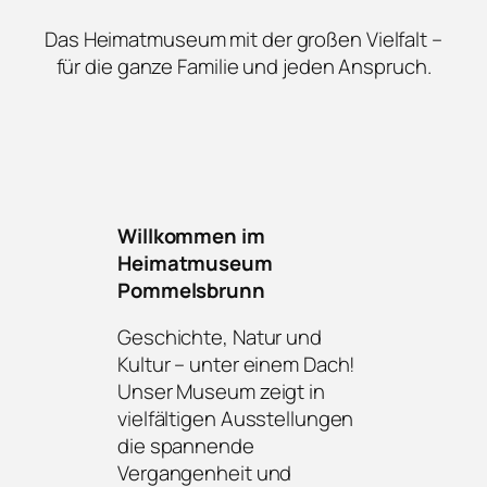
Das Heimatmuseum mit der großen Vielfalt –
für die ganze Familie und jeden Anspruch.
Willkommen im
Heimatmuseum
Pommelsbrunn
Geschichte, Natur und
Kultur – unter einem Dach!
Unser Museum zeigt in
vielfältigen Ausstellungen
die spannende
Vergangenheit und