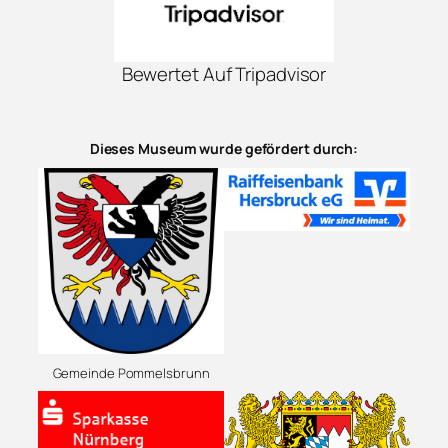
Bewertet Auf Tripadvisor
Dieses Museum wurde gefördert durch:
Gemeinde Pommelsbrunn