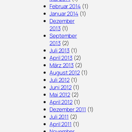
Februar 2014
(1)
Januar 2014
(1)
Dezember
2013
(1)
September
2013
(2)
Juli 2013
(1)
April 2013
(2)
März 2013
(2)
August 2012
(1)
Juli 2012
(1)
Juni 2012
(1)
Mai 2012
(2)
April 2012
(1)
Dezember 2011
(1)
Juli 2011
(2)
April 2011
(1)
November