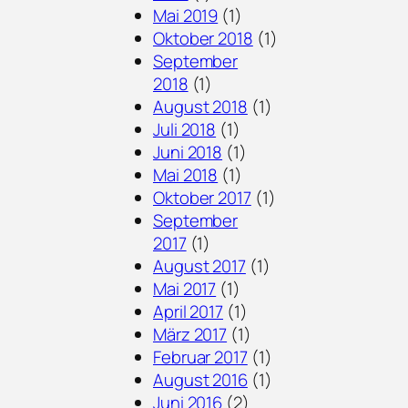
Mai 2019
(1)
Oktober 2018
(1)
September
2018
(1)
August 2018
(1)
Juli 2018
(1)
Juni 2018
(1)
Mai 2018
(1)
Oktober 2017
(1)
September
2017
(1)
August 2017
(1)
Mai 2017
(1)
April 2017
(1)
März 2017
(1)
Februar 2017
(1)
August 2016
(1)
Juni 2016
(2)