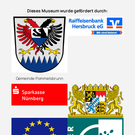
Dieses Museum wurde gefördert durch:
Gemeinde Pommelsbrunn