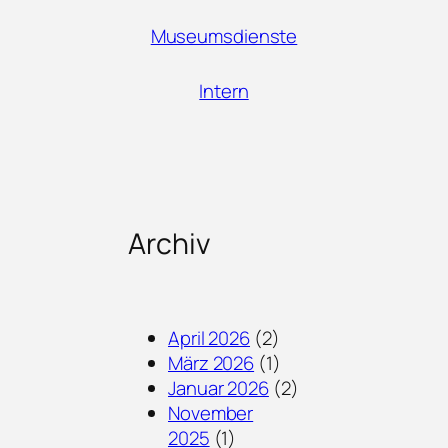
Museumsdienste
Intern
Archiv
April 2026
(2)
März 2026
(1)
Januar 2026
(2)
November
2025
(1)