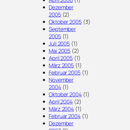
Dezember
2005
(2)
Oktober 2005
(3)
September
2005
(1)
Juli 2005
(1)
Mai 2005
(2)
April 2005
(1)
März 2005
(1)
Februar 2005
(1)
November
2004
(1)
Oktober 2004
(1)
April 2004
(2)
März 2004
(1)
Februar 2004
(1)
Dezember