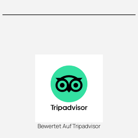
Bewertet Auf Tripadvisor