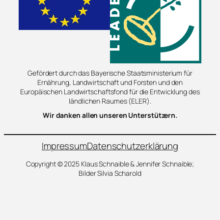
Gefördert durch das Bayerische Staatsministerium für
Ernährung, Landwirtschaft und Forsten und den
Europäischen Landwirtschaftsfond für die Entwicklung des
ländlichen Raumes (ELER).
Wir danken allen unseren Unterstützern.
Impressum
Datenschutzerklärung
Copyright © 2025 Klaus Schnaible & Jennifer Schnaible;
Bilder Silvia Scharold