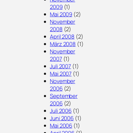
2009
(1)
Mai 2009
(2)
November
2008
(2)
April 2008
(2)
März 2008
(1)
November
2007
(1)
Juli 2007
(1)
Mai 2007
(1)
November
2006
(2)
September
2006
(2)
Juli 2006
(1)
Juni 2006
(1)
Mai 2006
(1)
April 2006
(1)