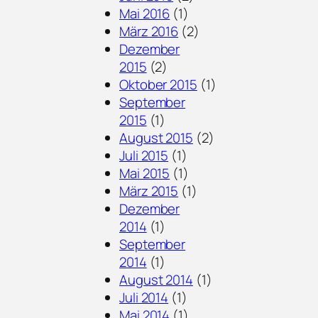
Mai 2016
(1)
März 2016
(2)
Dezember
2015
(2)
Oktober 2015
(1)
September
2015
(1)
August 2015
(2)
Juli 2015
(1)
Mai 2015
(1)
März 2015
(1)
Dezember
2014
(1)
September
2014
(1)
August 2014
(1)
Juli 2014
(1)
Mai 2014
(1)