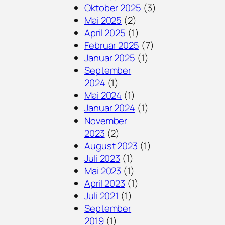
Oktober 2025
(3)
Mai 2025
(2)
April 2025
(1)
Februar 2025
(7)
Januar 2025
(1)
September
2024
(1)
Mai 2024
(1)
Januar 2024
(1)
November
2023
(2)
August 2023
(1)
Juli 2023
(1)
Mai 2023
(1)
April 2023
(1)
Juli 2021
(1)
September
2019
(1)