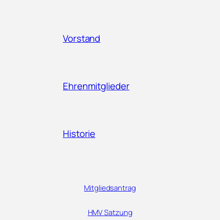
Vorstand
Ehrenmitglieder
Historie
Mitgliedsantrag
HMV Satzung