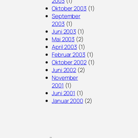
2003
(1)
Oktober 2003
(1)
September
2003
(1)
Juni 2003
(1)
Mai 2003
(2)
April 2003
(1)
Februar 2003
(1)
Oktober 2002
(1)
Juni 2002
(2)
November
2001
(1)
Juni 2001
(1)
Januar 2000
(2)