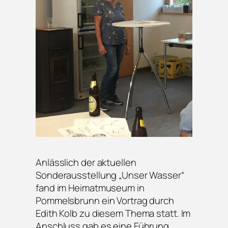
Anlässlich der aktuellen
Sonderausstellung „Unser Wasser“
fand im Heimatmuseum in
Pommelsbrunn ein Vortrag durch
Edith Kolb zu diesem Thema statt. Im
Anschluss gab es eine Führung