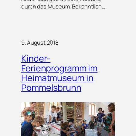
durch das Museum. Bekanntlich…
9. August 2018
Kinder-
Ferienprogramm im
Heimatmuseum in
Pommelsbrunn