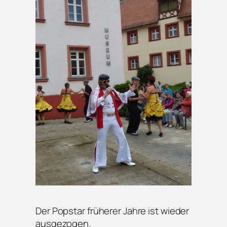
Der Popstar früherer Jahre ist wieder
ausgezogen.