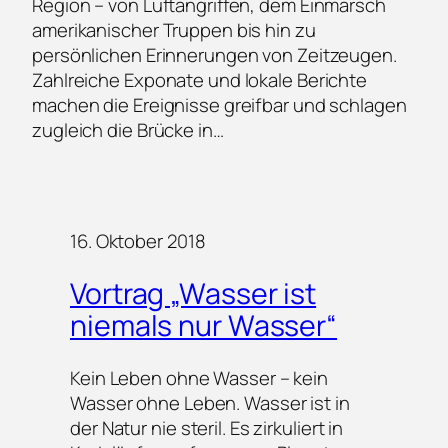
Region – von Luftangriffen, dem Einmarsch
amerikanischer Truppen bis hin zu
persönlichen Erinnerungen von Zeitzeugen.
Zahlreiche Exponate und lokale Berichte
machen die Ereignisse greifbar und schlagen
zugleich die Brücke in…
16. Oktober 2018
Vortrag „Wasser ist
niemals nur Wasser“
Kein Leben ohne Wasser – kein
Wasser ohne Leben. Wasser ist in
der Natur nie steril. Es zirkuliert in