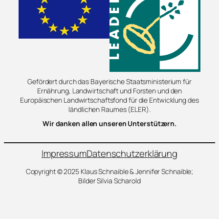
Gefördert durch das Bayerische Staatsministerium für
Ernährung, Landwirtschaft und Forsten und den
Europäischen Landwirtschaftsfond für die Entwicklung des
ländlichen Raumes (ELER).
Wir danken allen unseren Unterstützern.
Impressum
Datenschutzerklärung
Copyright © 2025 Klaus Schnaible & Jennifer Schnaible;
Bilder Silvia Scharold