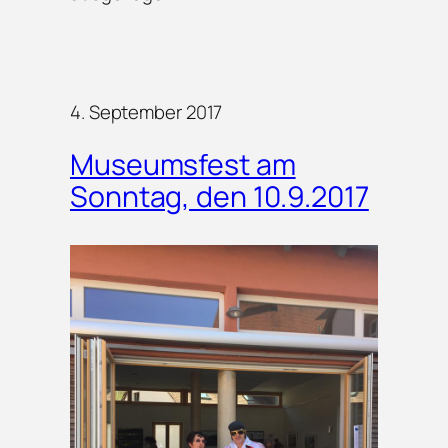
4. September 2017
Museumsfest am
Sonntag, den 10.9.2017