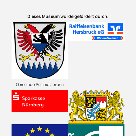
Dieses Museum wurde gefördert durch:
Gemeinde Pommelsbrunn