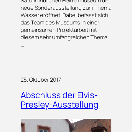
Naturkundlichen Heimatmuseum die
neue Sonderausstellung zum Thema
Wasser eröffnet. Dabei befasst sich
das Team des Museums in einer
gemeinsamen Projektarbeit mit
diesem sehr umfangreichen Thema.
…
25. Oktober 2017
Abschluss der Elvis-
Presley-Ausstellung