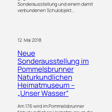
Sonderausstellung und einem damit
verbundenen Schulobjekt…
12. Mai 2018
Neue
Sonderausstellung im
Pommelsbrunner
Naturkundlichen
Heimatmuseum –
„Unser Wasser“
Am 17.6 wird im Pommelsbrunner