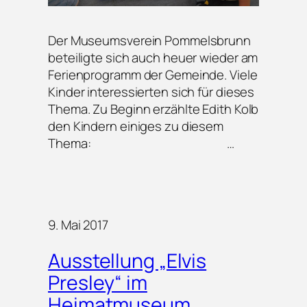
Der Museumsverein Pommelsbrunn
beteiligte sich auch heuer wieder am
Ferienprogramm der Gemeinde. Viele
Kinder interessierten sich für dieses
Thema. Zu Beginn erzählte Edith Kolb
den Kindern einiges zu diesem
Thema: …
9. Mai 2017
Ausstellung „Elvis
Presley“ im
Heimatmuseum