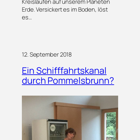
Kreisläufen auf unserem Planeten
Erde. Versickert es im Boden, löst
es…
12. September 2018
Ein Schifffahrtskanal
durch Pommelsbrunn?