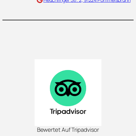
Bewertet Auf Tripadvisor