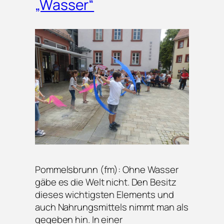
„Wasser“
Pommelsbrunn (fm): Ohne Wasser
gäbe es die Welt nicht. Den Besitz
dieses wichtigsten Elements und
auch Nahrungsmittels nimmt man als
gegeben hin. In einer