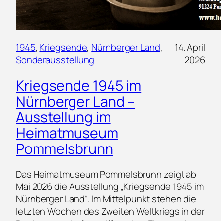
1945
, 
Kriegsende
, 
Nürnberger Land
, 
14. April
Sonderausstellung
2026
Kriegsende 1945 im
Nürnberger Land –
Ausstellung im
Heimatmuseum
Pommelsbrunn
Das Heimatmuseum Pommelsbrunn zeigt ab
Mai 2026 die Ausstellung „Kriegsende 1945 im
Nürnberger Land“. Im Mittelpunkt stehen die
letzten Wochen des Zweiten Weltkriegs in der