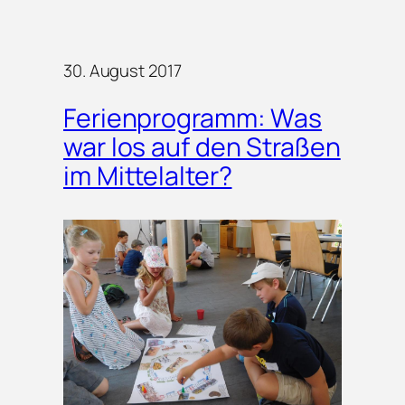
30. August 2017
Ferienprogramm: Was
war los auf den Straßen
im Mittelalter?