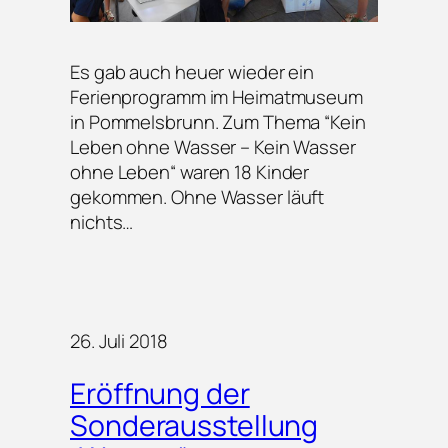
Es gab auch heuer wieder ein
Ferienprogramm im Heimatmuseum
in Pommelsbrunn. Zum Thema “Kein
Leben ohne Wasser – Kein Wasser
ohne Leben“ waren 18 Kinder
gekommen. Ohne Wasser läuft
nichts…
26. Juli 2018
Eröffnung der
Sonderausstellung