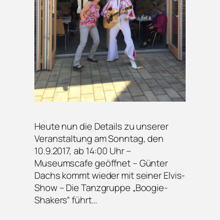
Heute nun die Details zu unserer
Veranstaltung am Sonntag, den
10.9.2017, ab 14:00 Uhr –
Museumscafe geöffnet – Günter
Dachs kommt wieder mit seiner Elvis-
Show – Die Tanzgruppe „Boogie-
Shakers“ führt…