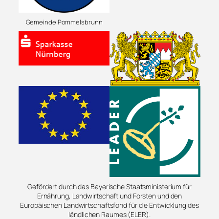
Gemeinde Pommelsbrunn
Gefördert durch das Bayerische Staatsministerium für
Ernährung, Landwirtschaft und Forsten und den
Europäischen Landwirtschaftsfond für die Entwicklung des
ländlichen Raumes (ELER).