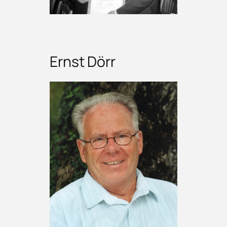
Ernst Dörr