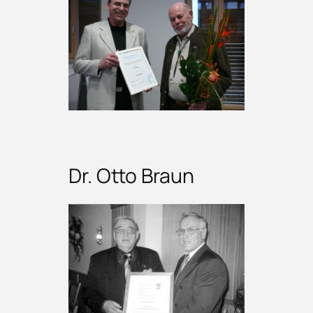
Dr. Otto Braun