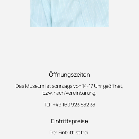
Öffnungszeiten
Das Museum ist sonntags von 14-17 Uhr geöffnet,
bzw. nach Vereinbarung.
Tel: +49 160 923 532 33
Eintrittspreise
Der Eintritt ist frei.