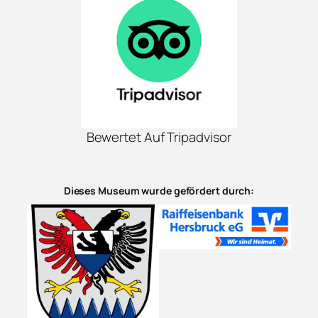
Bewertet Auf Tripadvisor
Dieses Museum wurde gefördert durch: