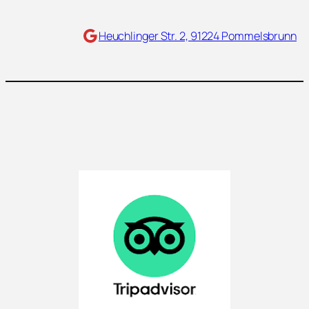
Maps
Heuchlinger Str. 2, 91224 Pommelsbrunn