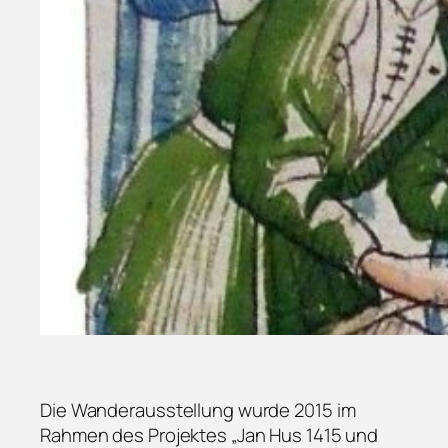
Die Wanderausstellung wurde 2015 im
Rahmen des Projektes „Jan Hus 1415 und