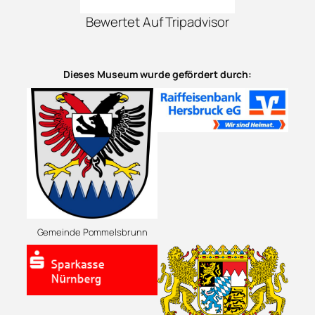
Bewertet Auf Tripadvisor
Dieses Museum wurde gefördert durch:
Gemeinde Pommelsbrunn