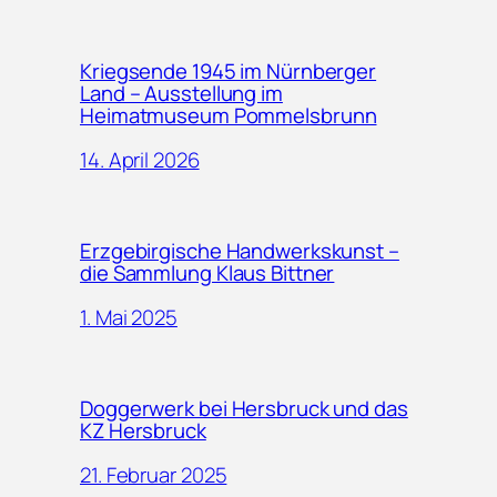
Kriegsende 1945 im Nürnberger
Land – Ausstellung im
Heimatmuseum Pommelsbrunn
14. April 2026
Erzgebirgische Handwerkskunst –
die Sammlung Klaus Bittner
1. Mai 2025
Doggerwerk bei Hersbruck und das
KZ Hersbruck
21. Februar 2025