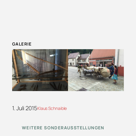
GALERIE
1. Juli 2015
Klaus Schnaible
WEITERE SONDERAUSSTELLUNGEN