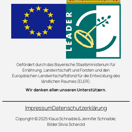
Gefördert durch das Bayerische Staatsministerium für
Ernährung, Landwirtschaft und Forsten und den
Europäischen Landwirtschaftsfond für die Entwicklung des
ländlichen Raumes (ELER).
Wir danken allen unseren Unterstützern.
Impressum
Datenschutzerklärung
Copyright © 2025 Klaus Schnaible & Jennifer Schnaible;
Bilder Silvia Scharold