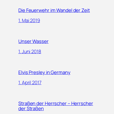
Die Feuerwehr im Wandel der Zeit
1. Mai 2019
Unser Wasser
1. Juni 2018
Elvis Presley in Germany
1. April 2017
Straßen der Herrscher – Herrscher
der Straßen