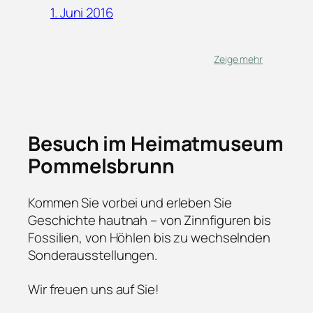
1. Juni 2016
Zeige mehr
Besuch im Heimatmuseum
Pommelsbrunn
Kommen Sie vorbei und erleben Sie
Geschichte hautnah – von Zinnfiguren bis
Fossilien, von Höhlen bis zu wechselnden
Sonderausstellungen.
Wir freuen uns auf Sie!