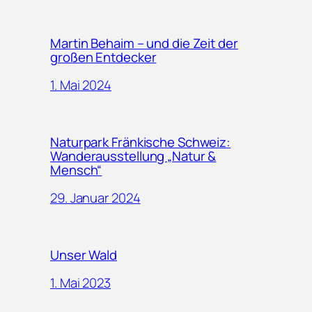
Martin Behaim – und die Zeit der
großen Entdecker
1. Mai 2024
Naturpark Fränkische Schweiz:
Wanderausstellung „Natur &
Mensch“
29. Januar 2024
Unser Wald
1. Mai 2023