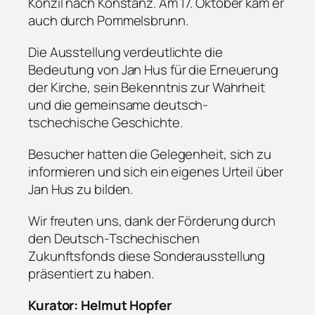
Konzil nach Konstanz. Am 17. Oktober kam er
auch durch Pommelsbrunn.
Die Ausstellung verdeutlichte die
Bedeutung von Jan Hus für die Erneuerung
der Kirche, sein Bekenntnis zur Wahrheit
und die gemeinsame deutsch-
tschechische Geschichte.
Besucher hatten die Gelegenheit, sich zu
informieren und sich ein eigenes Urteil über
Jan Hus zu bilden.
Wir freuten uns, dank der Förderung durch
den Deutsch-Tschechischen
Zukunftsfonds diese Sonderausstellung
präsentiert zu haben.
Kurator: Helmut Hopfer