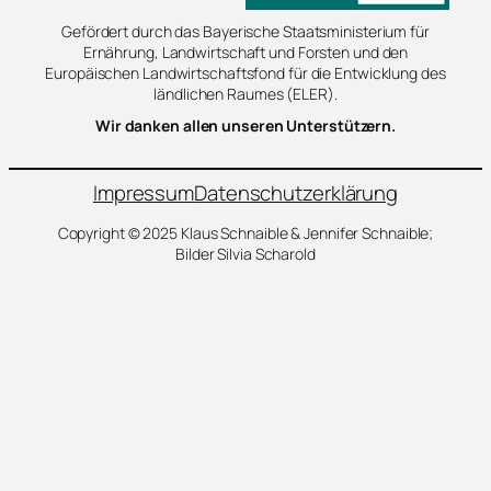
Gefördert durch das Bayerische Staatsministerium für
Ernährung, Landwirtschaft und Forsten und den
Europäischen Landwirtschaftsfond für die Entwicklung des
ländlichen Raumes (ELER).
Wir danken allen unseren Unterstützern.
Impressum
Datenschutzerklärung
Copyright © 2025 Klaus Schnaible & Jennifer Schnaible;
Bilder Silvia Scharold