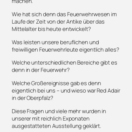
machen.
Wie hat sich denn das Feuerwehrwesen im
Laufe der Zeit von der Antike über das
Mittelalter bis heute entwickelt?
Was leisten unsere beruflichen und
freiwilligen Feuerwehrleute eigentlich alles?
Welche unterschiedlichen Bereiche gibt es
denn in der Feuerwehr?
Welche Großereignisse gab es denn
eigentlich bei uns – und wieso war Red Adair
in der Oberpfalz?
Diese Fragen und viele mehr wurden in
unserer mit reichlich Exponaten
ausgestatteten Ausstellung geklärt.