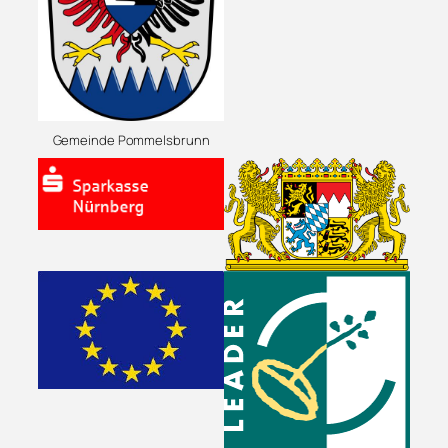
Gemeinde Pommelsbrunn