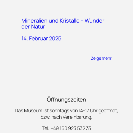
Mineralien und Kristalle – Wunder
der Natur
14. Februar 2025
Zeige mehr
Öffnungszeiten
Das Museum ist sonntags von 14-17 Uhr geöffnet,
bzw. nach Vereinbarung.
Tel: +49 160 923 532 33