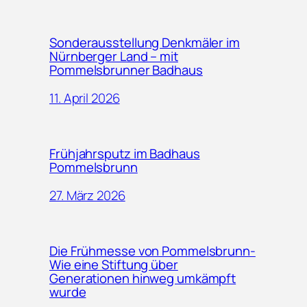
Sonderausstellung Denkmäler im
Nürnberger Land – mit
Pommelsbrunner Badhaus
11. April 2026
Frühjahrsputz im Badhaus
Pommelsbrunn
27. März 2026
Die Frühmesse von Pommelsbrunn-
Wie eine Stiftung über
Generationen hinweg umkämpft
wurde