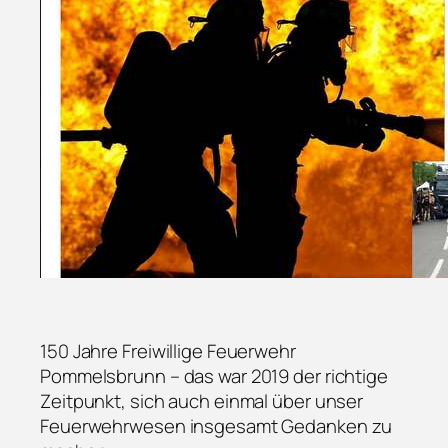
150 Jahre Freiwillige Feuerwehr
Pommelsbrunn – das war 2019 der richtige
Zeitpunkt, sich auch einmal über unser
Feuerwehrwesen insgesamt Gedanken zu