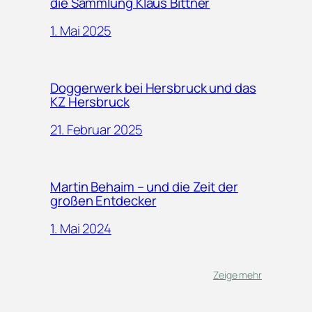
die Sammlung Klaus Bittner
1. Mai 2025
Doggerwerk bei Hersbruck und das
KZ Hersbruck
21. Februar 2025
Martin Behaim – und die Zeit der
großen Entdecker
1. Mai 2024
Zeige mehr