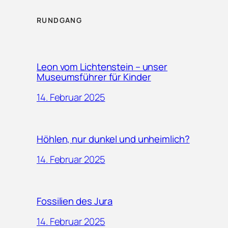
RUNDGANG
Leon vom Lichtenstein – unser
Museumsführer für Kinder
14. Februar 2025
Höhlen, nur dunkel und unheimlich?
14. Februar 2025
Fossilien des Jura
14. Februar 2025