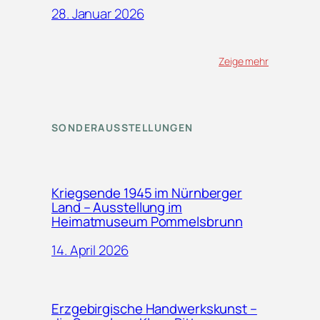
28. Januar 2026
Zeige mehr
SONDERAUSSTELLUNGEN
Kriegsende 1945 im Nürnberger
Land – Ausstellung im
Heimatmuseum Pommelsbrunn
14. April 2026
Erzgebirgische Handwerkskunst –