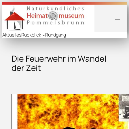
Aktuelles
Rückblick
Rundgang
Die Feuerwehr im Wandel
der Zeit