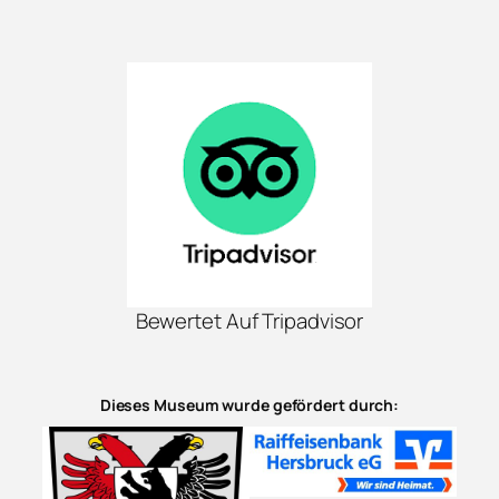
Bewertet Auf Tripadvisor
Dieses Museum wurde gefördert durch: