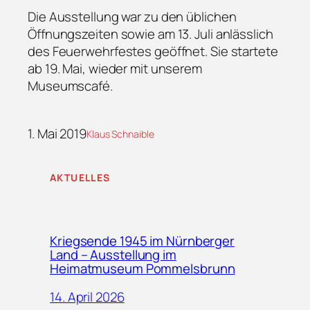
Die Ausstellung war zu den üblichen
Öffnungszeiten sowie am 13. Juli anlässlich
des Feuerwehrfestes geöffnet. Sie startete
ab 19. Mai, wieder mit unserem
Museumscafé.
1. Mai 2019
Klaus Schnaible
AKTUELLES
Kriegsende 1945 im Nürnberger
Land – Ausstellung im
Heimatmuseum Pommelsbrunn
14. April 2026