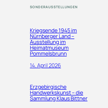
SONDERAUSSTELLUNGEN
Kriegsende 1945 im
Nürnberger Land –
Ausstellung im
Heimatmuseum
Pommelsbrunn
14. April 2026
Erzgebirgische
Handwerkskunst – die
Sammlung Klaus Bittner