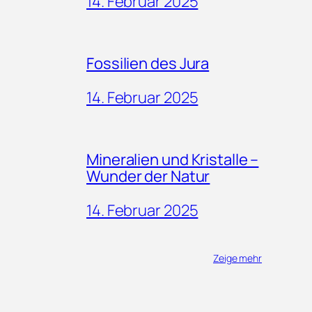
14. Februar 2025
Fossilien des Jura
14. Februar 2025
Mineralien und Kristalle –
Wunder der Natur
14. Februar 2025
Zeige mehr