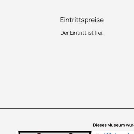
Eintrittspreise
Der Eintritt ist frei.
Dieses Museum wurd