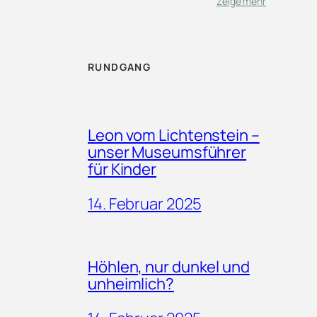
Zeige mehr
RUNDGANG
Leon vom Lichtenstein –
unser Museumsführer
für Kinder
14. Februar 2025
Höhlen, nur dunkel und
unheimlich?