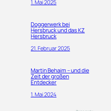
1. Mai 2025
Doggerwerk bei
Hersbruck und das KZ
Hersbruck
21. Februar 2025
Martin Behaim – und die
Zeit der großen
Entdecker
1. Mai 2024