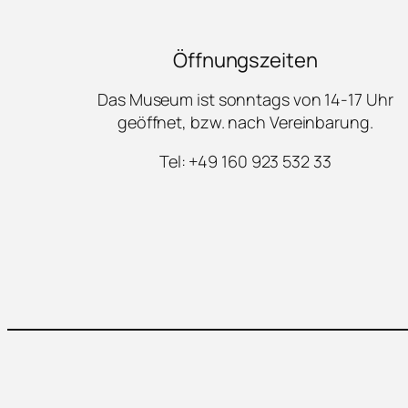
Öffnungszeiten
Das Museum ist sonntags von 14-17 Uhr
geöffnet, bzw. nach Vereinbarung.
Tel: +49 160 923 532 33