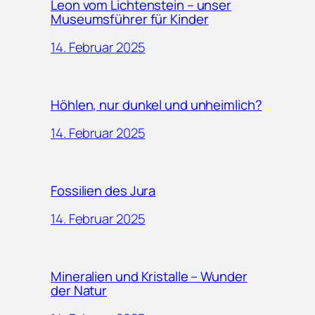
Leon vom Lichtenstein – unser
Museumsführer für Kinder
14. Februar 2025
Höhlen, nur dunkel und unheimlich?
14. Februar 2025
Fossilien des Jura
14. Februar 2025
Mineralien und Kristalle – Wunder
der Natur