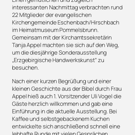
interessanten Nachmittag verbrachten rund
22 Mitglieder der evangelischen
Kirchengemeinde Eschenbach/Hirschbach
im Heimatmuseum Pommelsbrunn.
Gemeinsam mit der Kirchamtssekretärin
Tanja Appel machten sie sich auf den Weg,
um die diesjährige Sonderausstellung
„Erzgebirgische Handwerkskunst“ zu
besuchen.
Nach einer kurzen Begrüßung und einer
kleinen Geschichte aus der Bibel durch Frau
Appel hieß auch 1. Vorsitzender Uli Vogel die
Gäste herzlich willkommen und gab eine
Einführung in die aktuelle Ausstellung. Bei
Kaffee und selbstgebackenem Kuchen
entwickelte sich anschließend schnell eine
lebhafte Runde mit vielen Gesprächen.