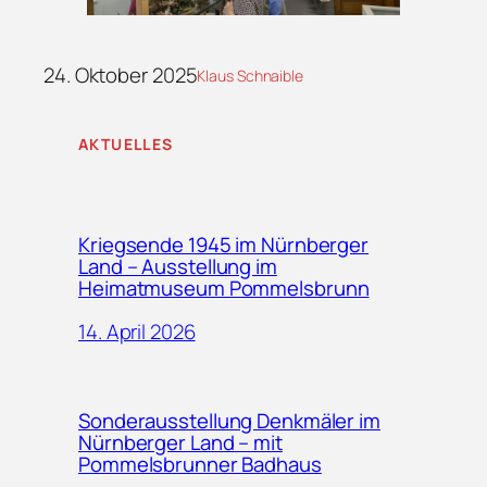
24. Oktober 2025
Klaus Schnaible
AKTUELLES
Kriegsende 1945 im Nürnberger
Land – Ausstellung im
Heimatmuseum Pommelsbrunn
14. April 2026
Sonderausstellung Denkmäler im
Nürnberger Land – mit
Pommelsbrunner Badhaus