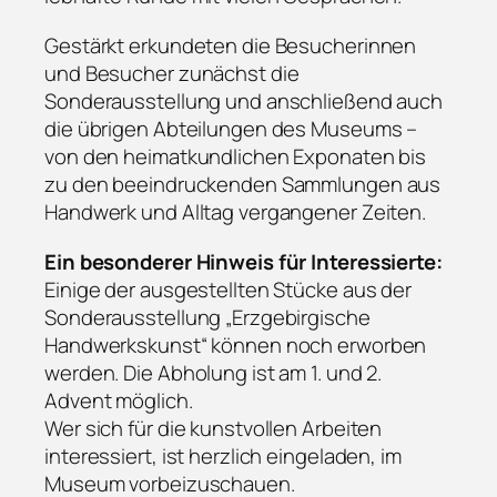
Gestärkt erkundeten die Besucherinnen
und Besucher zunächst die
Sonderausstellung und anschließend auch
die übrigen Abteilungen des Museums –
von den heimatkundlichen Exponaten bis
zu den beeindruckenden Sammlungen aus
Handwerk und Alltag vergangener Zeiten.
Ein besonderer Hinweis für Interessierte:
Einige der ausgestellten Stücke aus der
Sonderausstellung „Erzgebirgische
Handwerkskunst“ können noch erworben
werden. Die Abholung ist am 1. und 2.
Advent möglich.
Wer sich für die kunstvollen Arbeiten
interessiert, ist herzlich eingeladen, im
Museum vorbeizuschauen.