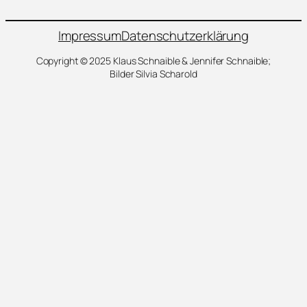
Impressum
Datenschutzerklärung
Copyright © 2025 Klaus Schnaible & Jennifer Schnaible;
Bilder Silvia Scharold