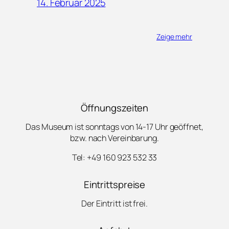
14. Februar 2025
Zeige mehr
Öffnungszeiten
Das Museum ist sonntags von 14-17 Uhr geöffnet,
bzw. nach Vereinbarung.
Tel: +49 160 923 532 33
Eintrittspreise
Der Eintritt ist frei.