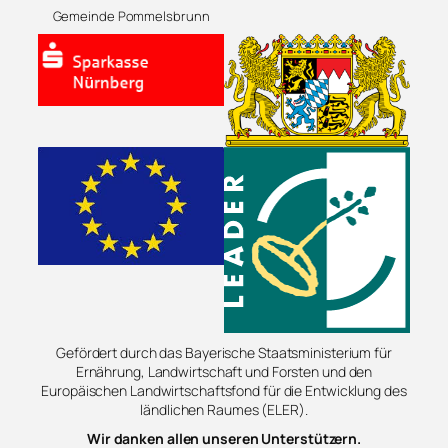
Gemeinde Pommelsbrunn
Gefördert durch das Bayerische Staatsministerium für
Ernährung, Landwirtschaft und Forsten und den
Europäischen Landwirtschaftsfond für die Entwicklung des
ländlichen Raumes (ELER).
Wir danken allen unseren Unterstützern.