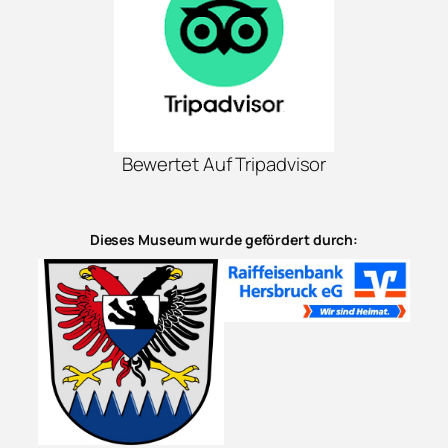
Bewertet Auf Tripadvisor
Dieses Museum wurde gefördert durch: