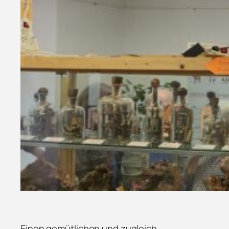
Einen gemütlichen und zugleich