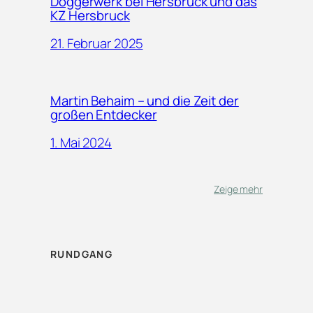
Doggerwerk bei Hersbruck und das
KZ Hersbruck
21. Februar 2025
Martin Behaim – und die Zeit der
großen Entdecker
1. Mai 2024
Zeige mehr
RUNDGANG