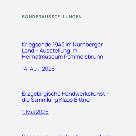
SONDERAUSSTELLUNGEN
Kriegsende 1945 im Nürnberger
Land – Ausstellung im
Heimatmuseum Pommelsbrunn
14. April 2026
Erzgebirgische Handwerkskunst –
die Sammlung Klaus Bittner
1. Mai 2025