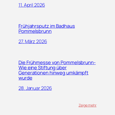
11. April 2026
Frühjahrsputz im Badhaus
Pommelsbrunn
27. März 2026
Die Frühmesse von Pommelsbrunn-
Wie eine Stiftung über
Generationen hinweg umkämpft
wurde
28. Januar 2026
Zeige mehr