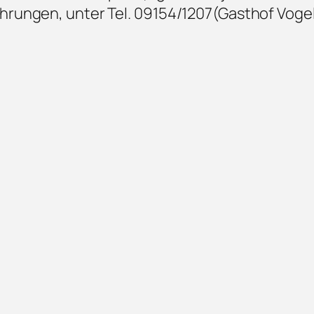
hrungen, unter Tel. 09154/1207(Gasthof Vogel