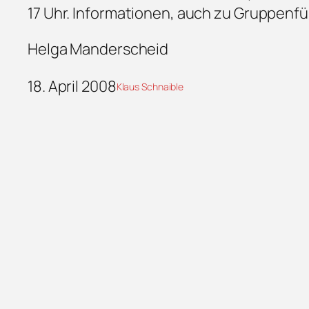
17 Uhr. Informationen, auch zu Gruppenfü
Helga Manderscheid
18. April 2008
Klaus Schnaible