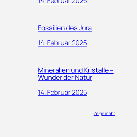
14. Februar 2025
Fossilien des Jura
14. Februar 2025
Mineralien und Kristalle –
Wunder der Natur
14. Februar 2025
Zeige mehr