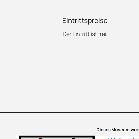
Eintrittspreise
Der Eintritt ist frei.
Dieses Museum wurd