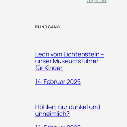
Zeige mehr
RUNDGANG
Leon vom Lichtenstein –
unser Museumsführer
für Kinder
14. Februar 2025
Höhlen, nur dunkel und
unheimlich?