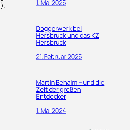
1. Mai 2025
).
Doggerwerk bei
Hersbruck und das KZ
Hersbruck
21. Februar 2025
Martin Behaim – und die
Zeit der großen
Entdecker
1. Mai 2024