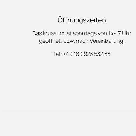
Öffnungszeiten
Das Museum ist sonntags von 14-17 Uhr
geöffnet, bzw. nach Vereinbarung.
Tel: +49 160 923 532 33