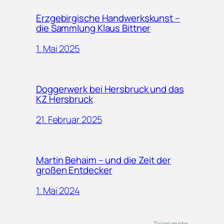
Erzgebirgische Handwerkskunst –
die Sammlung Klaus Bittner
1. Mai 2025
Doggerwerk bei Hersbruck und das
KZ Hersbruck
21. Februar 2025
Martin Behaim – und die Zeit der
großen Entdecker
1. Mai 2024
Zeige mehr