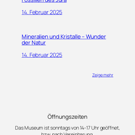
14. Februar 2025
Mineralien und Kristalle – Wunder
der Natur
14. Februar 2025
Zeige mehr
Öffnungszeiten
Das Museum ist sonntags von 14-17 Uhr geöffnet,
bzw. nach Vereinbarung.