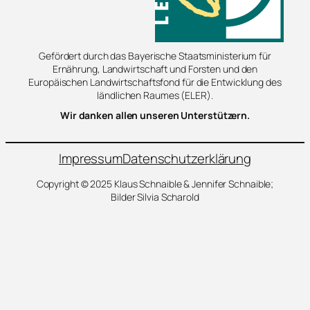
Gefördert durch das Bayerische Staatsministerium für
Ernährung, Landwirtschaft und Forsten und den
Europäischen Landwirtschaftsfond für die Entwicklung des
ländlichen Raumes (ELER).
Wir danken allen unseren Unterstützern.
Impressum
Datenschutzerklärung
Copyright © 2025 Klaus Schnaible & Jennifer Schnaible;
Bilder Silvia Scharold