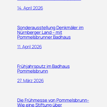
14. April 2026
Sonderausstellung Denkmäler im
Nürnberger Land – mit
Pommelsbrunner Badhaus
11. April 2026
Frühjahrsputz im Badhaus
Pommelsbrunn
27. März 2026
Die Frühmesse von Pommelsbrunn-
Wie eine Stiftung über