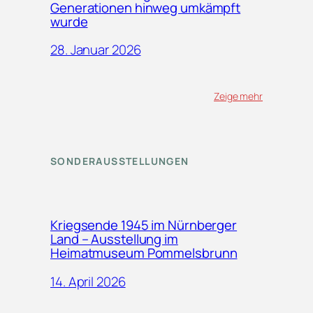
Generationen hinweg umkämpft
wurde
28. Januar 2026
Zeige mehr
SONDERAUSSTELLUNGEN
Kriegsende 1945 im Nürnberger
Land – Ausstellung im
Heimatmuseum Pommelsbrunn
14. April 2026