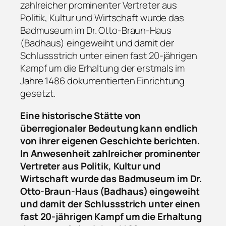
zahlreicher prominenter Vertreter aus
Politik, Kultur und Wirtschaft wurde das
Badmuseum im Dr. Otto-Braun-Haus
(Badhaus) eingeweiht und damit der
Schlussstrich unter einen fast 20-jährigen
Kampf um die Erhaltung der erstmals im
Jahre 1486 dokumentierten Einrichtung
gesetzt.
Eine historische Stätte von
überregionaler Bedeutung kann endlich
von ihrer eigenen Geschichte berichten.
In Anwesenheit zahlreicher prominenter
Vertreter aus Politik, Kultur und
Wirtschaft wurde das Badmuseum im Dr.
Otto-Braun-Haus (Badhaus) eingeweiht
und damit der Schlussstrich unter einen
fast 20-jährigen Kampf um die Erhaltung