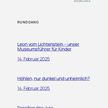
RUNDGANG
Leon vom Lichtenstein – unser
Museumsführer für Kinder
14. Februar 2025
Höhlen, nur dunkel und unheimlich?
14. Februar 2025
Fossilien des Jura