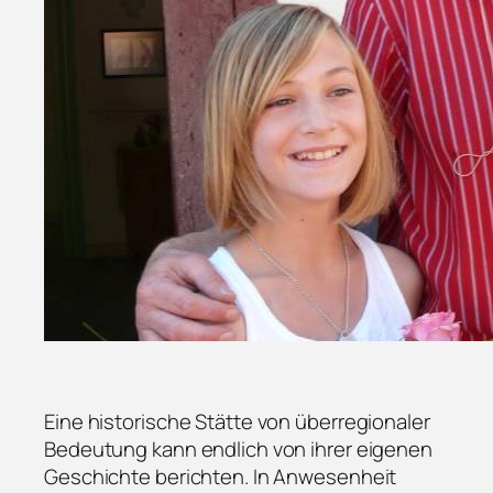
Eine historische Stätte von überregionaler
Bedeutung kann endlich von ihrer eigenen
Geschichte berichten. In Anwesenheit