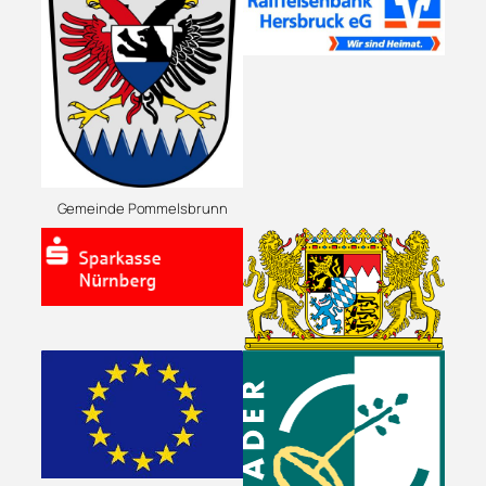
Gemeinde Pommelsbrunn