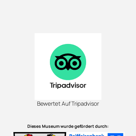
Bewertet Auf Tripadvisor
Dieses Museum wurde gefördert durch: