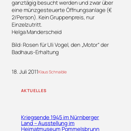
ganztägig besucht werden und zwar über
eine münzgesteuerte Öffnungsanlage (€
2/Person). Kein Gruppenpreis, nur
Einzelzutritt.
Helga Manderscheid
Bild: Rosen für Uli Vogel, den „Motor“ der
Badhaus-Erhaltung
18. Juli 2011
Klaus Schnaible
AKTUELLES
Kriegsende 1945 im Nürnberger
Land – Ausstellung im
Heimatmuseum Pommelsbrunn