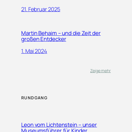
21. Februar 2025
Martin Behaim – und die Zeit der
großen Entdecker
1. Mai 2024
Zeige mehr
RUNDGANG
Leon vom Lichtenstein – unser
Museumsführer für Kinder