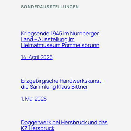
SONDERAUSSTELLUNGEN
Kriegsende 1945 im Nürnberger
Land – Ausstellung im
Heimatmuseum Pommelsbrunn
14. April 2026
Erzgebirgische Handwerkskunst –
die Sammlung Klaus Bittner
1. Mai 2025
Doggerwerk bei Hersbruck und das
KZ Hersbruck