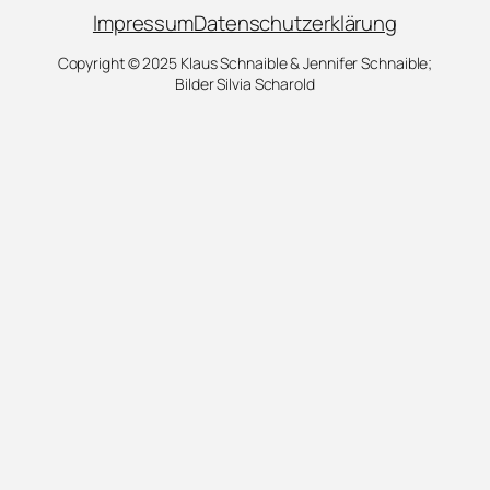
Impressum
Datenschutzerklärung
Copyright © 2025 Klaus Schnaible & Jennifer Schnaible;
Bilder Silvia Scharold