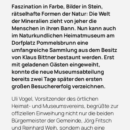
Faszination in Farbe, Bilder in Stein,
rätselhafte Formen der Natur: Die Welt
der Mineralien zieht von jeher die
Menschen in ihren Bann. Nun kann auch
im Naturkundlichen Heimatmuseum am
Dorfplatz Pommelsbrunn eine
umfangreiche Sammlung aus dem Besitz
von Klaus Bittner bestaunt werden. Erst
mit geladenen Gästen eingeweiht,
konnte die neue Museumsabteilung
bereits zwei Tage später den ersten
großen Besuchererfolg verzeichnen.
Uli Vogel, Vorsitzender des örtlichen
Heimat- und Museumsvereins, begrüßte zur
offiziellen Einweihung nicht nur die beiden
Bürgermeister der Gemeinde, Jörg Fritsch
und Reinhard Weih, sondern auch eine