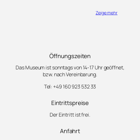
Zeige mehr
Öffnungszeiten
Das Museum ist sonntags von 14-17 Uhr geöffnet,
bzw. nach Vereinbarung.
Tel: +49 160 923 532 33
Eintrittspreise
Der Eintritt ist frei.
Anfahrt