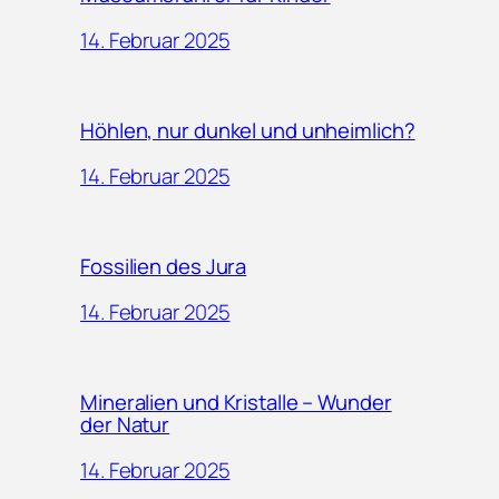
14. Februar 2025
Höhlen, nur dunkel und unheimlich?
14. Februar 2025
Fossilien des Jura
14. Februar 2025
Mineralien und Kristalle – Wunder
der Natur
14. Februar 2025