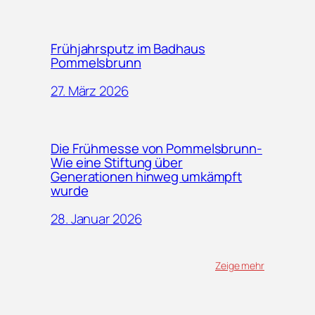
Frühjahrsputz im Badhaus
Pommelsbrunn
27. März 2026
Die Frühmesse von Pommelsbrunn-
Wie eine Stiftung über
Generationen hinweg umkämpft
wurde
28. Januar 2026
Zeige mehr