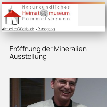
Aktuelles
Rückblick
Rundgang
Eröffnung der Mineralien-
Ausstellung