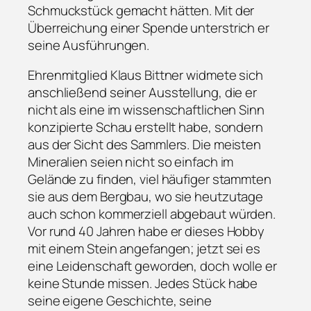
Schmuckstück gemacht hätten. Mit der
Überreichung einer Spende unterstrich er
seine Ausführungen.
Ehrenmitglied Klaus Bittner widmete sich
anschließend seiner Ausstellung, die er
nicht als eine im wissenschaftlichen Sinn
konzipierte Schau erstellt habe, sondern
aus der Sicht des Sammlers. Die meisten
Mineralien seien nicht so einfach im
Gelände zu finden, viel häufiger stammten
sie aus dem Bergbau, wo sie heutzutage
auch schon kommerziell abgebaut würden.
Vor rund 40 Jahren habe er dieses Hobby
mit einem Stein angefangen; jetzt sei es
eine Leidenschaft geworden, doch wolle er
keine Stunde missen. Jedes Stück habe
seine eigene Geschichte, seine