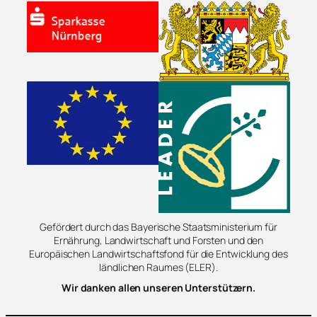
Gefördert durch das Bayerische Staatsministerium für
Ernährung, Landwirtschaft und Forsten und den
Europäischen Landwirtschaftsfond für die Entwicklung des
ländlichen Raumes (ELER).
Wir danken allen unseren Unterstützern.