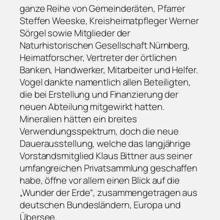
ganze Reihe von Gemeinderäten, Pfarrer
Steffen Weeske, Kreisheimatpfleger Werner
Sörgel sowie Mitglieder der
Naturhistorischen Gesellschaft Nürnberg,
Heimatforscher, Vertreter der örtlichen
Banken, Handwerker, Mitarbeiter und Helfer.
Vogel dankte namentlich allen Beteiligten,
die bei Erstellung und Finanzierung der
neuen Abteilung mitgewirkt hatten.
Mineralien hätten ein breites
Verwendungsspektrum, doch die neue
Dauerausstellung, welche das langjährige
Vorstandsmitglied Klaus Bittner aus seiner
umfangreichen Privatsammlung geschaffen
habe, öffne vor allem einen Blick auf die
„Wunder der Erde“, zusammengetragen aus
deutschen Bundesländern, Europa und
Übersee.