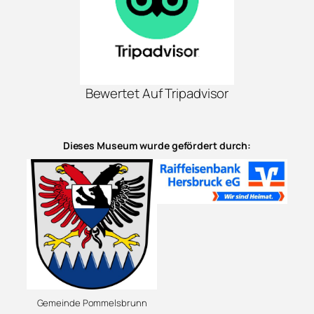
Bewertet Auf Tripadvisor
Dieses Museum wurde gefördert durch:
Gemeinde Pommelsbrunn