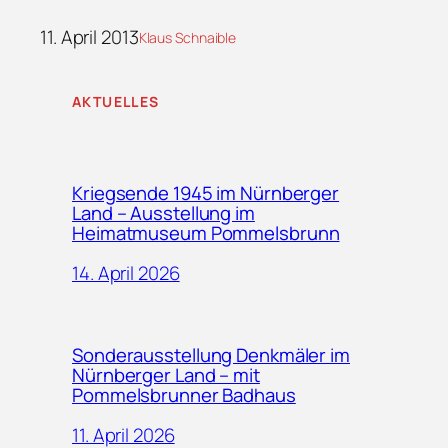
11. April 2013
Klaus Schnaible
AKTUELLES
Kriegsende 1945 im Nürnberger
Land – Ausstellung im
Heimatmuseum Pommelsbrunn
14. April 2026
Sonderausstellung Denkmäler im
Nürnberger Land – mit
Pommelsbrunner Badhaus
11. April 2026