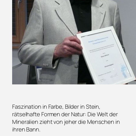
Faszination in Farbe, Bilder in Stein,
rätselhafte Formen der Natur: Die Welt der
Mineralien zieht von jeher die Menschen in
ihren Bann.