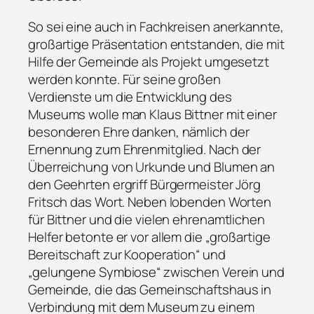
So sei eine auch in Fachkreisen anerkannte,
großartige Präsentation entstanden, die mit
Hilfe der Gemeinde als Projekt umgesetzt
werden konnte. Für seine großen
Verdienste um die Entwicklung des
Museums wolle man Klaus Bittner mit einer
besonderen Ehre danken, nämlich der
Ernennung zum Ehrenmitglied. Nach der
Überreichung von Urkunde und Blumen an
den Geehrten ergriff Bürgermeister Jörg
Fritsch das Wort. Neben lobenden Worten
für Bittner und die vielen ehrenamtlichen
Helfer betonte er vor allem die „großartige
Bereitschaft zur Kooperation“ und
„gelungene Symbiose“ zwischen Verein und
Gemeinde, die das Gemeinschaftshaus in
Verbindung mit dem Museum zu einem