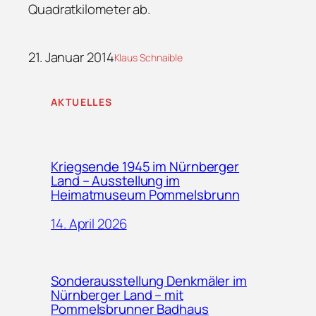
Quadratkilometer ab.
21. Januar 2014
Klaus Schnaible
AKTUELLES
Kriegsende 1945 im Nürnberger
Land – Ausstellung im
Heimatmuseum Pommelsbrunn
14. April 2026
Sonderausstellung Denkmäler im
Nürnberger Land – mit
Pommelsbrunner Badhaus