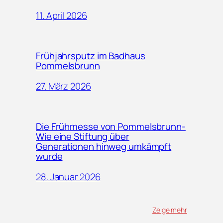
11. April 2026
Frühjahrsputz im Badhaus
Pommelsbrunn
27. März 2026
Die Frühmesse von Pommelsbrunn-
Wie eine Stiftung über
Generationen hinweg umkämpft
wurde
28. Januar 2026
Zeige mehr