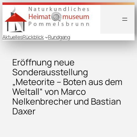
Aktuelles
Rückblick
Rundgang
Eröffnung neue
Sonderausstellung
„Meteorite – Boten aus dem
Weltall“ von Marco
Nelkenbrecher und Bastian
Daxer