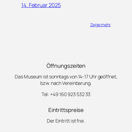
14. Februar 2025
Zeige mehr
Öffnungszeiten
Das Museum ist sonntags von 14-17 Uhr geöffnet,
bzw. nach Vereinbarung.
Tel: +49 160 923 532 33
Eintrittspreise
Der Eintritt ist frei.