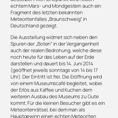
echtem Mars- und Mondgestein auch ein
Fragment des letzten bekannten
Meteoritenfalles „Braunschweig“ in
Deutschland gezeigt.
Die Ausstellung widmet sich neben den
Spuren der „Boten“ in der Vergangenheit
auch der realen Bedrohung, welche diese
noch heute für das Leben auf der Erde
darstellen und dauert bis 14. Juni 2014
(geöffnet jeweils sonntags von 14 bis 17
Uhr). Der Eintritt ist frei. Die Eröffnung wird
von einem Museumscafé begleitet, wobei
der Erlös aus Kaffee und Kuchen dem
weiteren Ausbau des Museums zu Gute
kommt. Für die kleinen Besucher gibt es ein
Meteoritenrätsel, bei dem man als
Hauptgewinn einen echten Meteoriten