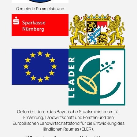
Gemeinde Pommelsbrunn
Gefördert durch das Bayerische Staatsministerium für
Ernährung, Landwirtschaft und Forsten und den
Europäischen Landwirtschaftsfond für die Entwicklung des
ländlichen Raumes (ELER).