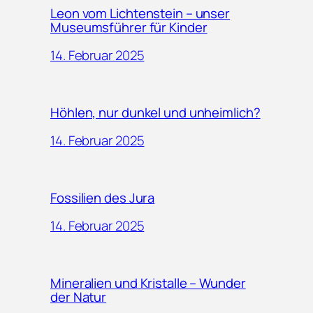
Leon vom Lichtenstein – unser
Museumsführer für Kinder
14. Februar 2025
Höhlen, nur dunkel und unheimlich?
14. Februar 2025
Fossilien des Jura
14. Februar 2025
Mineralien und Kristalle – Wunder
der Natur