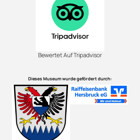
Bewertet Auf Tripadvisor
Dieses Museum wurde gefördert durch: