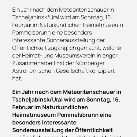
Ein Jahr nach dem Meteoritenschauer in
Tscheljabinsk/Ural wird am Sonntag, 16.
Februar im Naturkundlichen Heimatmuseum
Pommelsbrunn eine besonders
interessante Sonderausstellung der
Öffentlichkeit zugänglich gemacht, welche
der Heimat- und Museumsverein in enger
Zusammenarbeit mit der Nürnberger
Astronomischen Gesellschaft konzipiert
hat.
Ein Jahr nach dem Meteoritenschauer in
Tscheljabinsk/Ural wird am Sonntag, 16.
Februar im Naturkundlichen
Heimatmuseum Pommelsbrunn eine
besonders interessante
Sonderausstellung der Öffentlichkeit