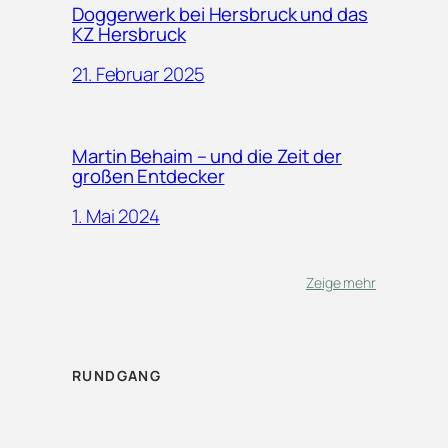
Doggerwerk bei Hersbruck und das
KZ Hersbruck
21. Februar 2025
Martin Behaim – und die Zeit der
großen Entdecker
1. Mai 2024
Zeige mehr
RUNDGANG