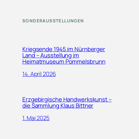
SONDERAUSSTELLUNGEN
Kriegsende 1945 im Nürnberger
Land – Ausstellung im
Heimatmuseum Pommelsbrunn
14. April 2026
Erzgebirgische Handwerkskunst –
die Sammlung Klaus Bittner
1. Mai 2025