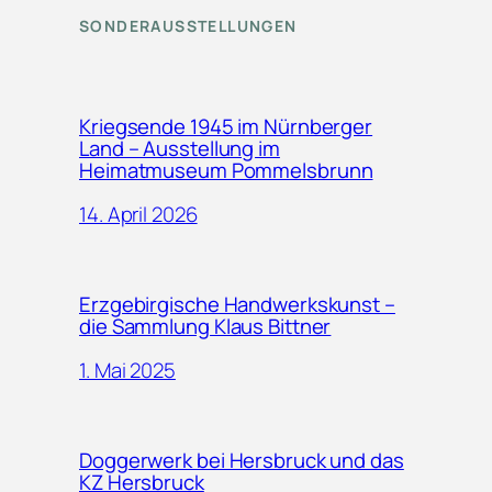
SONDERAUSSTELLUNGEN
Kriegsende 1945 im Nürnberger
Land – Ausstellung im
Heimatmuseum Pommelsbrunn
14. April 2026
Erzgebirgische Handwerkskunst –
die Sammlung Klaus Bittner
1. Mai 2025
Doggerwerk bei Hersbruck und das
KZ Hersbruck