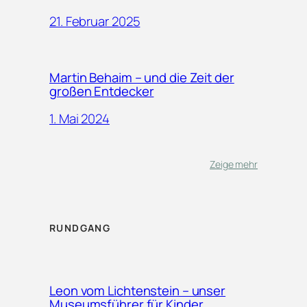
21. Februar 2025
Martin Behaim – und die Zeit der
großen Entdecker
1. Mai 2024
Zeige mehr
RUNDGANG
Leon vom Lichtenstein – unser
Museumsführer für Kinder