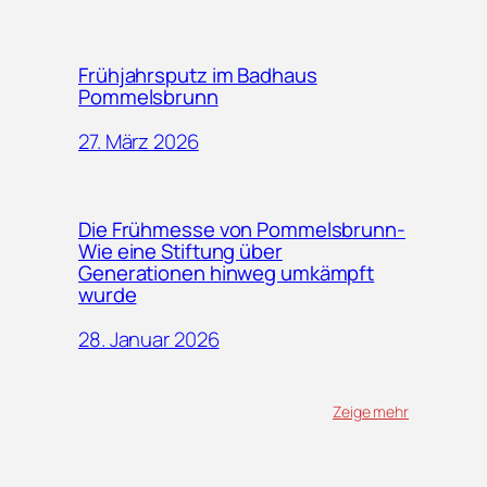
Frühjahrsputz im Badhaus
Pommelsbrunn
27. März 2026
Die Frühmesse von Pommelsbrunn-
Wie eine Stiftung über
Generationen hinweg umkämpft
wurde
28. Januar 2026
Zeige mehr