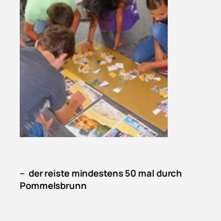
– der reiste mindestens 50 mal durch
Pommelsbrunn