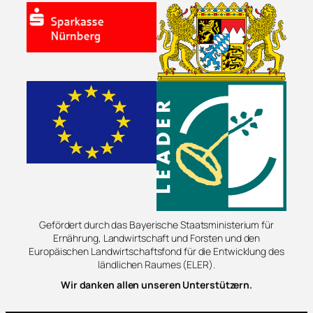
Gefördert durch das Bayerische Staatsministerium für
Ernährung, Landwirtschaft und Forsten und den
Europäischen Landwirtschaftsfond für die Entwicklung des
ländlichen Raumes (ELER).
Wir danken allen unseren Unterstützern.