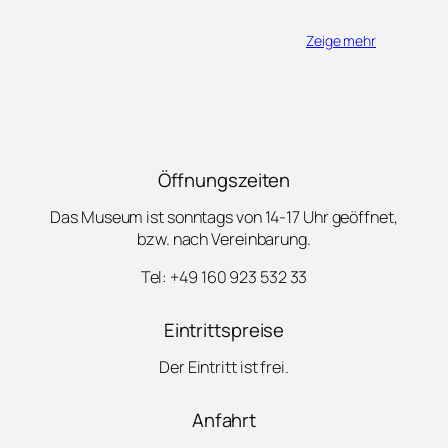
Zeige mehr
Öffnungszeiten
Das Museum ist sonntags von 14-17 Uhr geöffnet,
bzw. nach Vereinbarung.
Tel: +49 160 923 532 33
Eintrittspreise
Der Eintritt ist frei.
Anfahrt