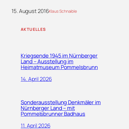
15. August 2016
Klaus Schnaible
AKTUELLES
Kriegsende 1945 im Nürnberger
Land – Ausstellung im
Heimatmuseum Pommelsbrunn
14. April 2026
Sonderausstellung Denkmäler im
Nürnberger Land – mit
Pommelsbrunner Badhaus
11. April 2026