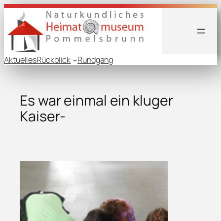
Aktuelles
Rückblick
Rundgang
Es war einmal ein kluger
Kaiser-