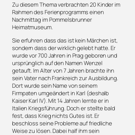
Zu diesem Thema verbrachten 20 Kinder im
Rahmen des Ferienprogramms einen
Nachmittag im Pommelsbrunner
Heimatmuseum.
Sie erfuhren dass das ist kein Märchen ist,
sondern dass der wirklich gelebt hatte. Er
wurde vor 700 Jahren in Prag geboren und
ursprünglich auf den Namen Wenzel
getauft. Im Alter von 7 Jahren brachte ihn
sein Vater nach Frankreich zur Ausbildung.
Dort wurde sein Name von seinem
Firmpaten umgeändert in Karl (deshalb
Kaiser Karl IV). Mit 14 Jahren lernte er in
Italien Kriegsführung. Doch er stellte bald
fest, dass Krieg nichts Gutes ist. Er
beschloss seine Probleme auf friedliche
Weise zu lösen. Dabei half ihm sein