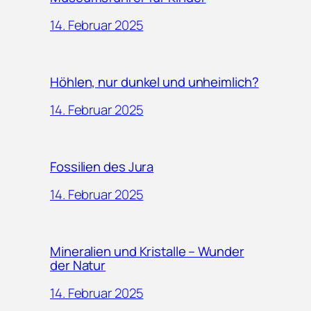
14. Februar 2025
Höhlen, nur dunkel und unheimlich?
14. Februar 2025
Fossilien des Jura
14. Februar 2025
Mineralien und Kristalle – Wunder
der Natur
14. Februar 2025