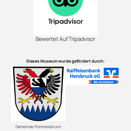
Bewertet Auf Tripadvisor
Dieses Museum wurde gefördert durch:
Gemeinde Pommelsbrunn