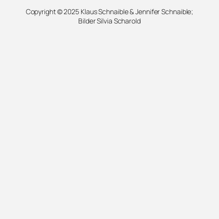
Copyright © 2025 Klaus Schnaible & Jennifer Schnaible;
Bilder Silvia Scharold