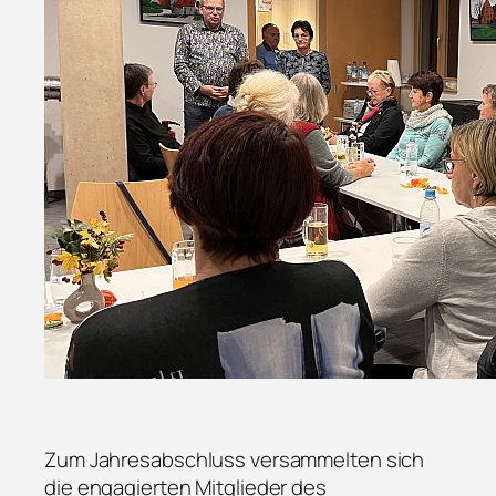
Zum Jahresabschluss versammelten sich
die engagierten Mitglieder des