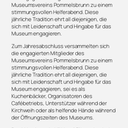
Museumsvereins Pommelsbrunn zu einem
stimmungsvollen Helferabend. Diese
jährliche Tradition ehrt all diejenigen, die
sich mit Leidenschaft und Hingabe für das
Museum engagieren.
Zum Jahresabschluss versammelten sich
die engagierten Mitglieder des
Museumsvereins Pommelsbrunn zu einem
stimmungsvollen Helferabend. Diese
jährliche Tradition ehrt all diejenigen, die
sich mit Leidenschaft und Hingabe für das
Museum engagieren, sei es als
Kuchenbäcker, Organisatoren des
Cafébetriebs, Unterstützer während der
Kirchweih oder als helfende Hände während
der Öffnungszeiten des Museums.