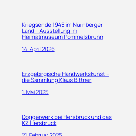
Kriegsende 1945 im Nürnberger
Land – Ausstellung im
Heimatmuseum Pommelsbrunn
14. April 2026
Erzgebirgische Handwerkskunst –
die Sammlung Klaus Bittner
1. Mai 2025
Doggerwerk bei Hersbruck und das
KZ Hersbruck
21. Februar 2025