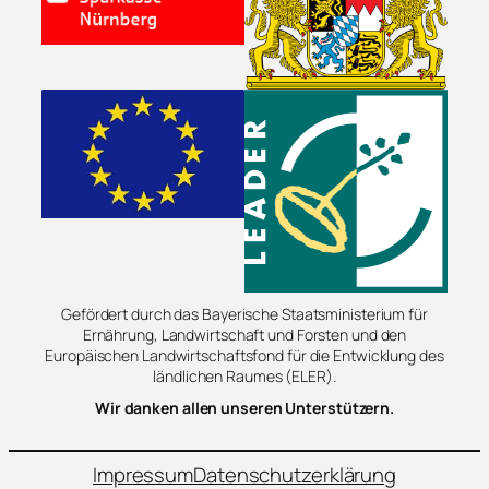
Gefördert durch das Bayerische Staatsministerium für
Ernährung, Landwirtschaft und Forsten und den
Europäischen Landwirtschaftsfond für die Entwicklung des
ländlichen Raumes (ELER).
Wir danken allen unseren Unterstützern.
Impressum
Datenschutzerklärung