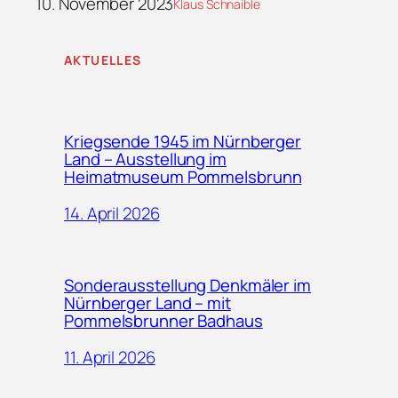
10. November 2023
Klaus Schnaible
AKTUELLES
Kriegsende 1945 im Nürnberger
Land – Ausstellung im
Heimatmuseum Pommelsbrunn
14. April 2026
Sonderausstellung Denkmäler im
Nürnberger Land – mit
Pommelsbrunner Badhaus
11. April 2026