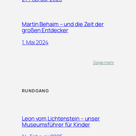
Martin Behaim – und die Zeit der
großen Entdecker
1. Mai 2024
Zeige mehr
RUNDGANG
Leon vom Lichtenstein – unser
Museumsführer für Kinder