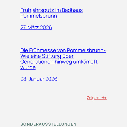
Frühjahrsputz im Badhaus
Pommelsbrunn
27. März 2026
Die Frühmesse von Pommelsbrunn-
Wie eine Stiftung über
Generationen hinweg umkämpft
wurde
28. Januar 2026
Zeige mehr
SONDERAUSSTELLUNGEN