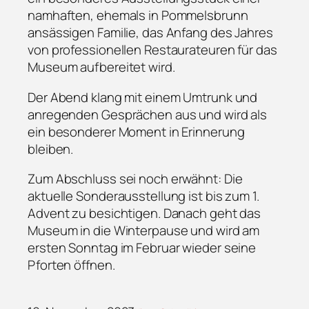
namhaften, ehemals in Pommelsbrunn
ansässigen Familie, das Anfang des Jahres
von professionellen Restaurateuren für das
Museum aufbereitet wird.
Der Abend klang mit einem Umtrunk und
anregenden Gesprächen aus und wird als
ein besonderer Moment in Erinnerung
bleiben.
Zum Abschluss sei noch erwähnt: Die
aktuelle Sonderausstellung ist bis zum 1.
Advent zu besichtigen. Danach geht das
Museum in die Winterpause und wird am
ersten Sonntag im Februar wieder seine
Pforten öffnen.