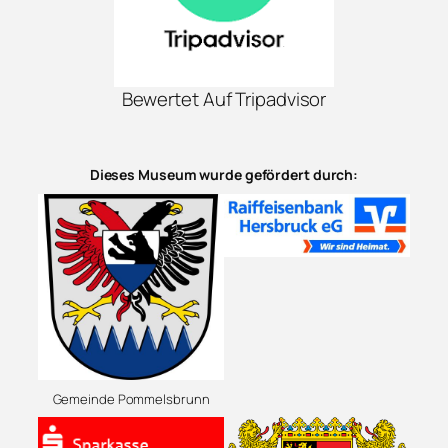
Bewertet Auf Tripadvisor
Dieses Museum wurde gefördert durch:
Gemeinde Pommelsbrunn