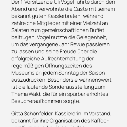
Der 1. Vorsitzende Uli Vogel führte durch den
Abend und verwöhnte die Gäste mit seinem
bekannt guten Kasslerbraten, während
zahlreiche Mitglieder mit einer Vielzahl an
Salaten zum gemeinschaftlichen Buffet
beitrugen. Vogel nutzte die Gelegenheit,
um das vergangene Jahr Revue passieren
zu lassen und seine Freude über die
erfolgreiche Aufrechterhaltung der
regelmäßigen Öffnungszeiten des
Museums an jedem Sonntag der Saison
auszudrücken. Besonders erwähnenswert
ist die laufende Sonderausstellung zum
Thema Wald, die für ein spürbar erhöhtes
Besucheraufkommen sorgte.
Gitta Schönfelder, Kassiererin im Vorstand,
bekannt für ihre Organisation des Kaffee-