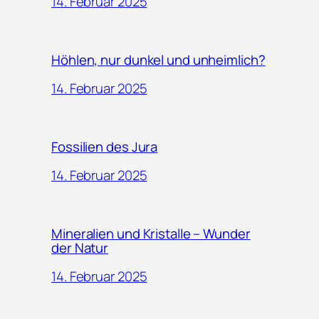
14. Februar 2025
Höhlen, nur dunkel und unheimlich?
14. Februar 2025
Fossilien des Jura
14. Februar 2025
Mineralien und Kristalle – Wunder
der Natur
14. Februar 2025