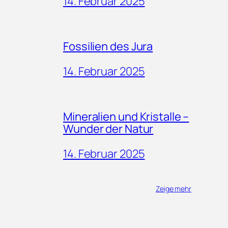
14. Februar 2025
Fossilien des Jura
14. Februar 2025
Mineralien und Kristalle –
Wunder der Natur
14. Februar 2025
Zeige mehr