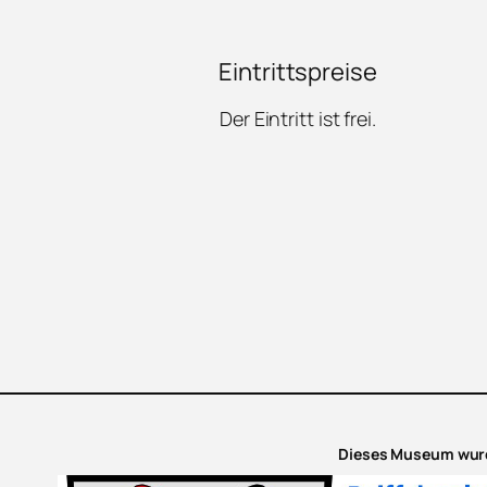
Eintrittspreise
Der Eintritt ist frei.
Dieses Museum wurd