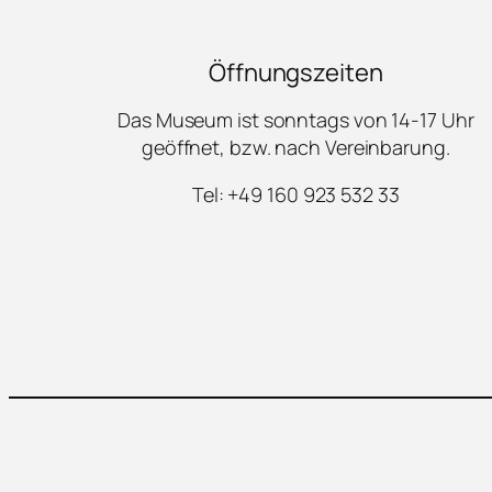
Öffnungszeiten
Das Museum ist sonntags von 14-17 Uhr
geöffnet, bzw. nach Vereinbarung.
Tel: +49 160 923 532 33