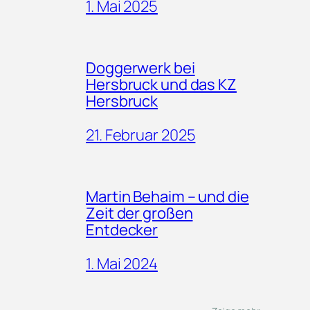
1. Mai 2025
Doggerwerk bei
Hersbruck und das KZ
Hersbruck
21. Februar 2025
Martin Behaim – und die
Zeit der großen
Entdecker
1. Mai 2024