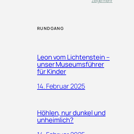
Zeige mehr
RUNDGANG
Leon vom Lichtenstein –
unser Museumsführer
für Kinder
14. Februar 2025
Höhlen, nur dunkel und
unheimlich?