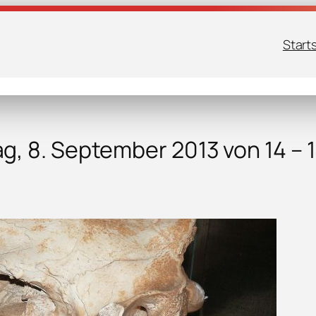
Start
, 8. September 2013 von 14 – 1