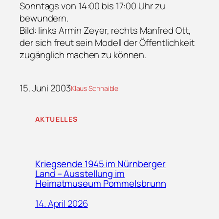
Sonntags von 14:00 bis 17:00 Uhr zu
bewundern.
Bild: links Armin Zeyer, rechts Manfred Ott,
der sich freut sein Modell der Öffentlichkeit
zugänglich machen zu können.
15. Juni 2003
Klaus Schnaible
AKTUELLES
Kriegsende 1945 im Nürnberger
Land – Ausstellung im
Heimatmuseum Pommelsbrunn
14. April 2026