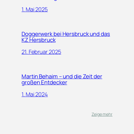
1. Mai 2025
Doggerwerk bei Hersbruck und das
KZ Hersbruck
21. Februar 2025
Martin Behaim – und die Zeit der
großen Entdecker
1. Mai 2024
Zeige mehr