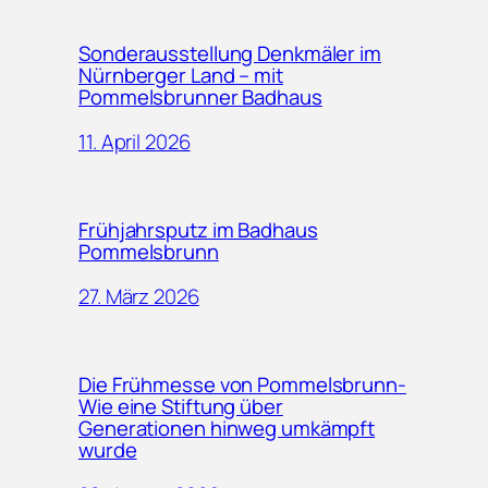
Sonderausstellung Denkmäler im
Nürnberger Land – mit
Pommelsbrunner Badhaus
11. April 2026
Frühjahrsputz im Badhaus
Pommelsbrunn
27. März 2026
Die Frühmesse von Pommelsbrunn-
Wie eine Stiftung über
Generationen hinweg umkämpft
wurde