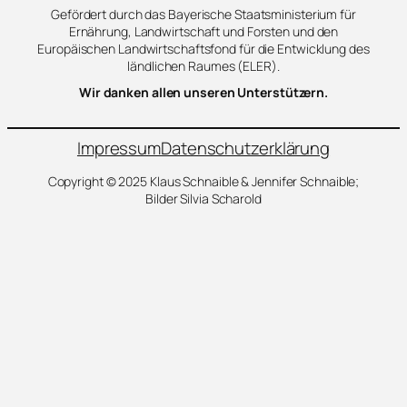
Gefördert durch das Bayerische Staatsministerium für
Ernährung, Landwirtschaft und Forsten und den
Europäischen Landwirtschaftsfond für die Entwicklung des
ländlichen Raumes (ELER).
Wir danken allen unseren Unterstützern.
Impressum
Datenschutzerklärung
Copyright © 2025 Klaus Schnaible & Jennifer Schnaible;
Bilder Silvia Scharold