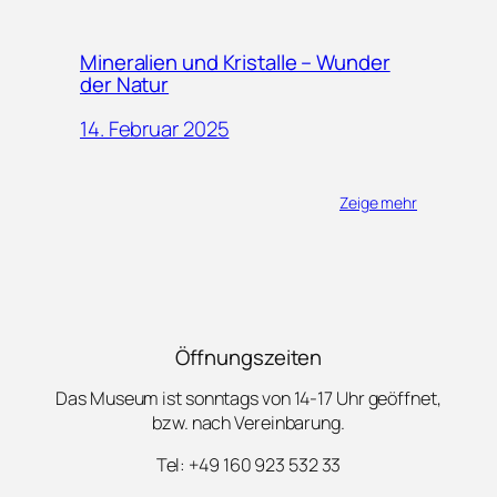
Mineralien und Kristalle – Wunder
der Natur
14. Februar 2025
Zeige mehr
Öffnungszeiten
Das Museum ist sonntags von 14-17 Uhr geöffnet,
bzw. nach Vereinbarung.
Tel: +49 160 923 532 33