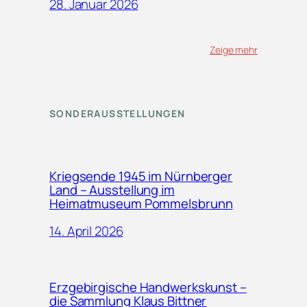
28. Januar 2026
Zeige mehr
SONDERAUSSTELLUNGEN
Kriegsende 1945 im Nürnberger
Land – Ausstellung im
Heimatmuseum Pommelsbrunn
14. April 2026
Erzgebirgische Handwerkskunst –
die Sammlung Klaus Bittner