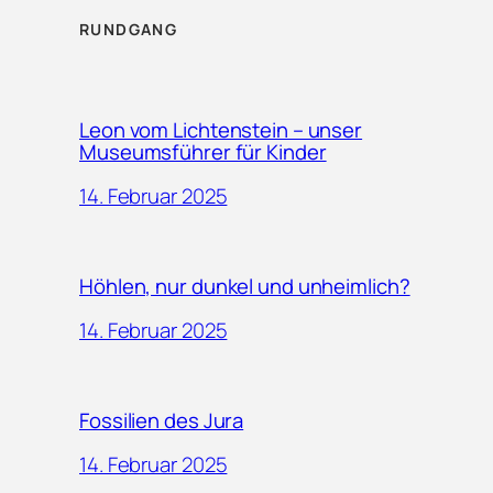
RUNDGANG
Leon vom Lichtenstein – unser
Museumsführer für Kinder
14. Februar 2025
Höhlen, nur dunkel und unheimlich?
14. Februar 2025
Fossilien des Jura
14. Februar 2025