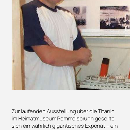
Zur laufenden Ausstellung über die Titanic
im Heimatmuseum Pommelsbrunn gesellte
sich ein wahrlich gigantisches Exponat – ein