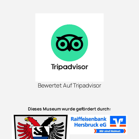
Bewertet Auf Tripadvisor
Dieses Museum wurde gefördert durch: