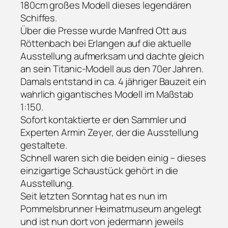
180cm großes Modell dieses legendären
Schiffes.
Über die Presse wurde Manfred Ott aus
Röttenbach bei Erlangen auf die aktuelle
Ausstellung aufmerksam und dachte gleich
an sein Titanic-Modell aus den 70er Jahren.
Damals entstand in ca. 4 jähriger Bauzeit ein
wahrlich gigantisches Modell im Maßstab
1:150.
Sofort kontaktierte er den Sammler und
Experten Armin Zeyer, der die Ausstellung
gestaltete.
Schnell waren sich die beiden einig – dieses
einzigartige Schaustück gehört in die
Ausstellung.
Seit letzten Sonntag hat es nun im
Pommelsbrunner Heimatmuseum angelegt
und ist nun dort von jedermann jeweils