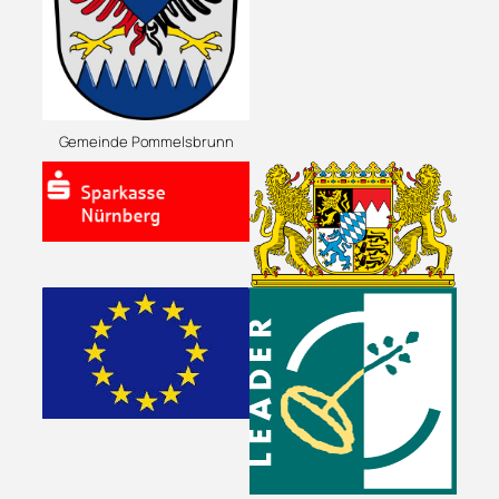
Gemeinde Pommelsbrunn