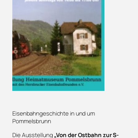
Eisenbahngeschichte in und um
Pommelsbrunn
Die Ausstellung
„Von der Ostbahn zur S-