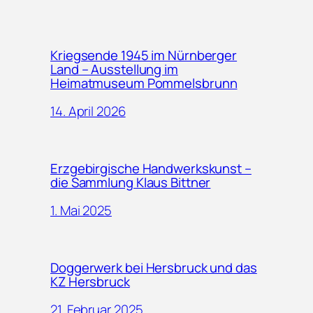
Kriegsende 1945 im Nürnberger
Land – Ausstellung im
Heimatmuseum Pommelsbrunn
14. April 2026
Erzgebirgische Handwerkskunst –
die Sammlung Klaus Bittner
1. Mai 2025
Doggerwerk bei Hersbruck und das
KZ Hersbruck
21. Februar 2025