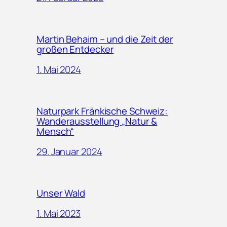
Martin Behaim – und die Zeit der
großen Entdecker
1. Mai 2024
Naturpark Fränkische Schweiz:
Wanderausstellung „Natur &
Mensch“
29. Januar 2024
Unser Wald
1. Mai 2023