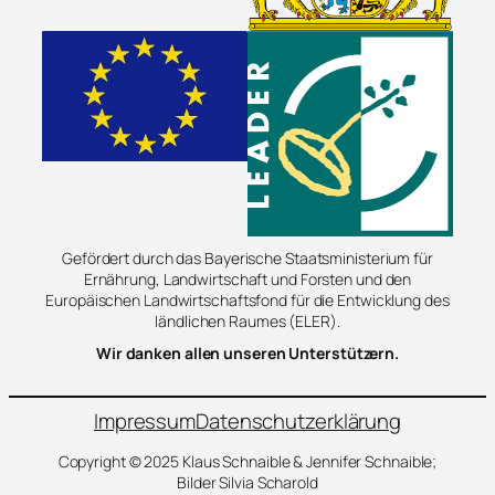
Gefördert durch das Bayerische Staatsministerium für
Ernährung, Landwirtschaft und Forsten und den
Europäischen Landwirtschaftsfond für die Entwicklung des
ländlichen Raumes (ELER).
Wir danken allen unseren Unterstützern.
Impressum
Datenschutzerklärung
Copyright © 2025 Klaus Schnaible & Jennifer Schnaible;
Bilder Silvia Scharold