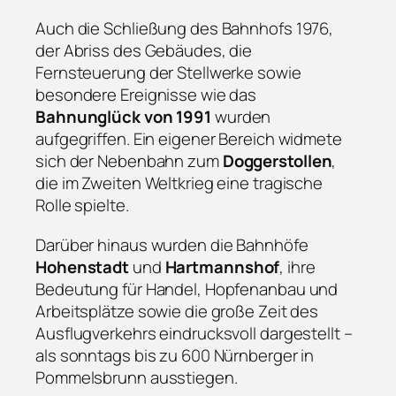
Auch die Schließung des Bahnhofs 1976,
der Abriss des Gebäudes, die
Fernsteuerung der Stellwerke sowie
besondere Ereignisse wie das
Bahnunglück von 1991
wurden
aufgegriffen. Ein eigener Bereich widmete
sich der Nebenbahn zum
Doggerstollen
,
die im Zweiten Weltkrieg eine tragische
Rolle spielte.
Darüber hinaus wurden die Bahnhöfe
Hohenstadt
und
Hartmannshof
, ihre
Bedeutung für Handel, Hopfenanbau und
Arbeitsplätze sowie die große Zeit des
Ausflugverkehrs eindrucksvoll dargestellt –
als sonntags bis zu 600 Nürnberger in
Pommelsbrunn ausstiegen.