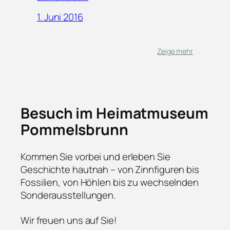
1. Juni 2016
Zeige mehr
Besuch im Heimatmuseum
Pommelsbrunn
Kommen Sie vorbei und erleben Sie
Geschichte hautnah – von Zinnfiguren bis
Fossilien, von Höhlen bis zu wechselnden
Sonderausstellungen.
Wir freuen uns auf Sie!