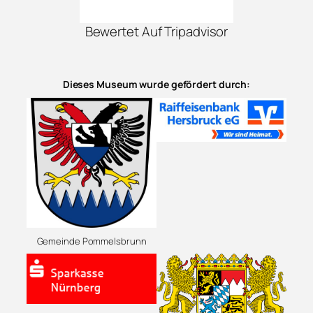
Bewertet Auf Tripadvisor
Dieses Museum wurde gefördert durch:
Gemeinde Pommelsbrunn