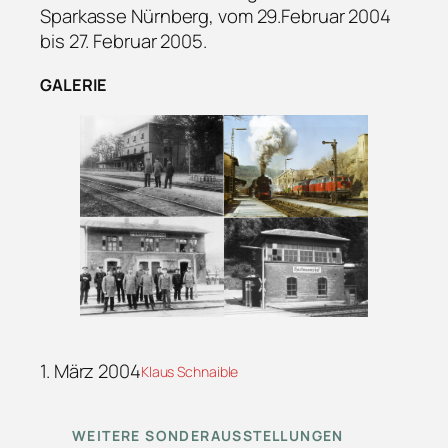
Sparkasse Nürnberg, vom 29.Februar 2004
bis 27. Februar 2005.
GALERIE
1. März 2004
Klaus Schnaible
WEITERE SONDERAUSSTELLUNGEN