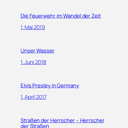
Die Feuerwehr im Wandel der Zeit
1. Mai 2019
Unser Wasser
1. Juni 2018
Elvis Presley in Germany
1. April 2017
Straßen der Herrscher – Herrscher
der Straßen