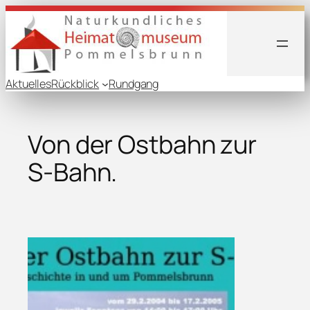
Aktuelles
Rückblick
Rundgang
Von der Ostbahn zur
S-Bahn.