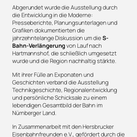
Abgerundet wurde die Ausstellung durch
die Entwicklung in die Moderne:
Presseberichte, Planungsunterlagen und
Grafiken dokumentierten die
jahrzehntelange Diskussion um die
S-
Bahn-Verlängerung
von Lauf nach
Hartmannshof, die schließlich umgesetzt
wurde und die Region nachhaltig stärkte.
Mit ihrer Fülle an Exponaten und
Geschichten verband die Ausstellung
Technikgeschichte, Regionalentwicklung
und persönliche Schicksale zu einem
lebendigen Gesamtbild der Bahn im
Nürnberger Land.
In Zusammenarbeit mit den Hersbrucker
Eisenbahnfreunden e.V., gefördert durch die