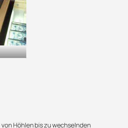
n, von Höhlen bis zu wechselnden