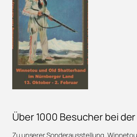
Über 1000 Besucher bei der
Zu unserer Sonderausstellung „Winnetou 