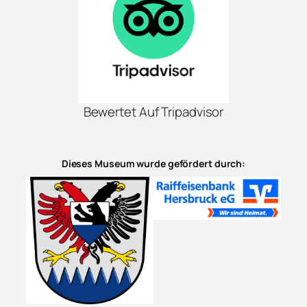
Bewertet Auf Tripadvisor
Dieses Museum wurde gefördert durch: