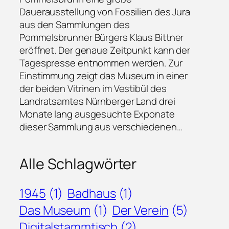
Dauerausstellung von Fossilien des Jura
aus den Sammlungen des
Pommelsbrunner Bürgers Klaus Bittner
eröffnet. Der genaue Zeitpunkt kann der
Tagespresse entnommen werden. Zur
Einstimmung zeigt das Museum in einer
der beiden Vitrinen im Vestibül des
Landratsamtes Nürnberger Land drei
Monate lang ausgesuchte Exponate
dieser Sammlung aus verschiedenen…
Alle Schlagwörter
1945
(1)
Badhaus
(1)
Das Museum
(1)
Der Verein
(5)
Digitalstammtisch
(2)