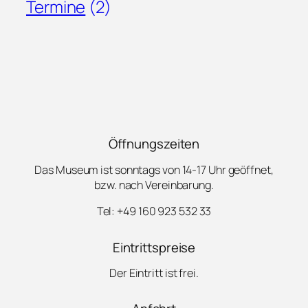
Termine
(2)
Öffnungszeiten
Das Museum ist sonntags von 14-17 Uhr geöffnet,
bzw. nach Vereinbarung.
Tel: +49 160 923 532 33
Eintrittspreise
Der Eintritt ist frei.