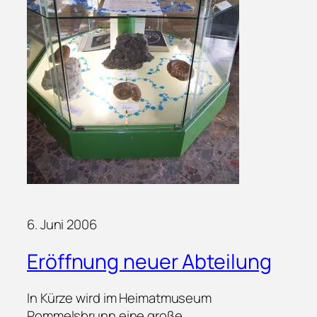
6. Juni 2006
Eröffnung neuer Abteilung
In Kürze wird im Heimatmuseum
Pommelsbrunn eine große