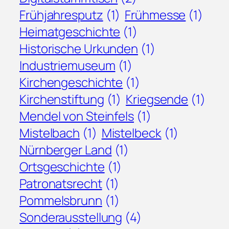
Frühjahresputz
(1)
Frühmesse
(1)
Heimatgeschichte
(1)
Historische Urkunden
(1)
Industriemuseum
(1)
Kirchengeschichte
(1)
Kirchenstiftung
(1)
Kriegsende
(1)
Mendel von Steinfels
(1)
Mistelbach
(1)
Mistelbeck
(1)
Nürnberger Land
(1)
Ortsgeschichte
(1)
Patronatsrecht
(1)
Pommelsbrunn
(1)
Sonderausstellung
(4)