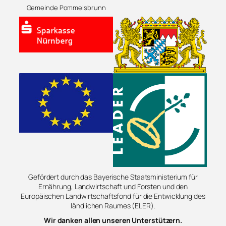
Gemeinde Pommelsbrunn
Gefördert durch das Bayerische Staatsministerium für
Ernährung, Landwirtschaft und Forsten und den
Europäischen Landwirtschaftsfond für die Entwicklung des
ländlichen Raumes (ELER).
Wir danken allen unseren Unterstützern.