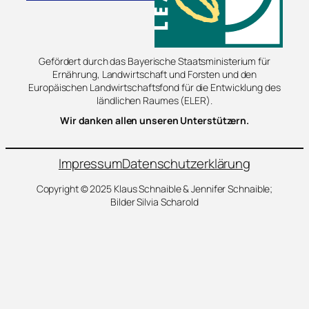
Gefördert durch das Bayerische Staatsministerium für
Ernährung, Landwirtschaft und Forsten und den
Europäischen Landwirtschaftsfond für die Entwicklung des
ländlichen Raumes (ELER).
Wir danken allen unseren Unterstützern.
Impressum
Datenschutzerklärung
Copyright © 2025 Klaus Schnaible & Jennifer Schnaible;
Bilder Silvia Scharold