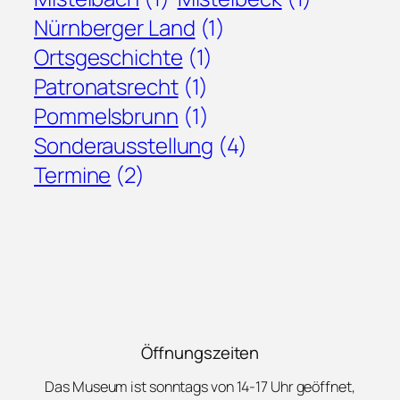
Nürnberger Land
(1)
Ortsgeschichte
(1)
Patronatsrecht
(1)
Pommelsbrunn
(1)
Sonderausstellung
(4)
Termine
(2)
Öffnungszeiten
Das Museum ist sonntags von 14-17 Uhr geöffnet,