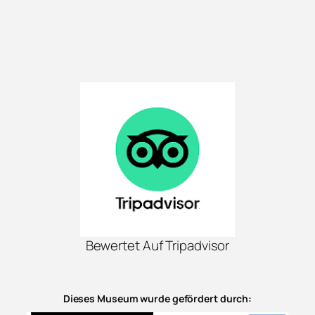
Bewertet Auf Tripadvisor
Dieses Museum wurde gefördert durch: