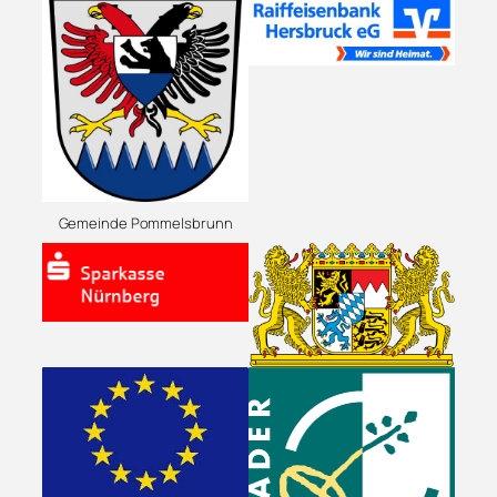
Gemeinde Pommelsbrunn