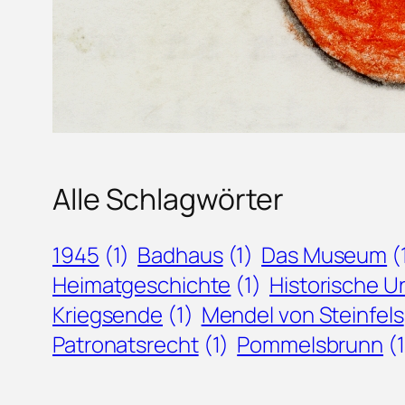
Alle Schlagwörter
1945
(1)
Badhaus
(1)
Das Museum
(
Heimatgeschichte
(1)
Historische 
Kriegsende
(1)
Mendel von Steinfels
Patronatsrecht
(1)
Pommelsbrunn
(