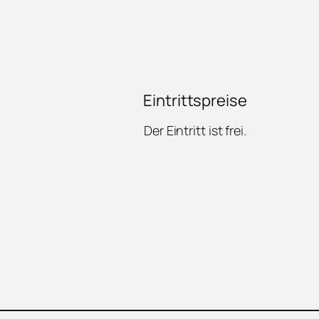
Eintrittspreise
Der Eintritt ist frei.