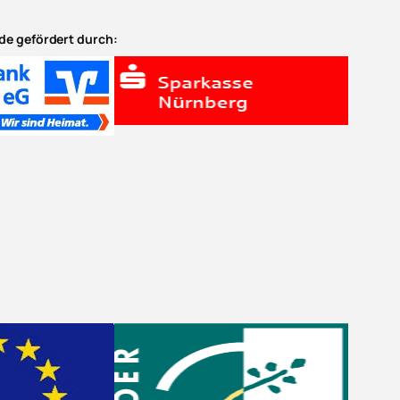
e gefördert durch: