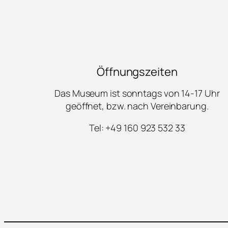
Öffnungszeiten
Das Museum ist sonntags von 14-17 Uhr
geöffnet, bzw. nach Vereinbarung.
Tel: +49 160 923 532 33