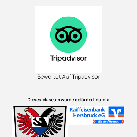
Bewertet Auf Tripadvisor
Dieses Museum wurde gefördert durch: