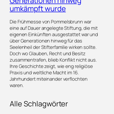
Generationen hinweg
umkämpft wurde
Die Frühmesse von Pommelsbrunn war
eine auf Dauer angelegte Stiftung, die mit
eigenen Einkünften ausgestattet war und
über Generationen hinweg für das
Seelenheil der Stifterfamilie wirken sollte.
Doch wo Glauben, Recht und Besitz
zusammentrafen, blieb Konflikt nicht aus.
Ihre Geschichte zeigt, wie eng religiöse
Praxis und weltliche Macht im 16.
Jahrhundert miteinander verflochten
waren.
Alle Schlagwörter