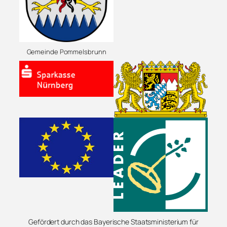
Gemeinde Pommelsbrunn
Gefördert durch das Bayerische Staatsministerium für