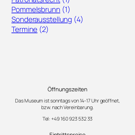
Pommelsbrunn
(1)
Sonderausstellung
(4)
Termine
(2)
Öffnungszeiten
Das Museum ist sonntags von 14-17 Uhr geöffnet,
bzw. nach Vereinbarung.
Tel: +49 160 923 532 33
Eintrittspreise