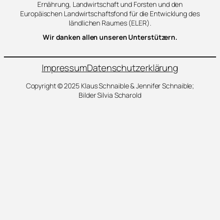
Ernährung, Landwirtschaft und Forsten und den
Europäischen Landwirtschaftsfond für die Entwicklung des
ländlichen Raumes (ELER).
Wir danken allen unseren Unterstützern.
Impressum
Datenschutzerklärung
Copyright © 2025 Klaus Schnaible & Jennifer Schnaible;
Bilder Silvia Scharold