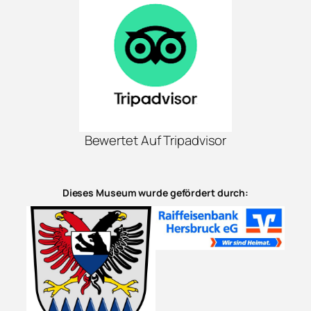
Bewertet Auf Tripadvisor
Dieses Museum wurde gefördert durch: