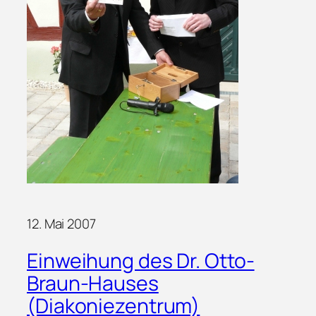
12. Mai 2007
Einweihung des Dr. Otto-
Braun-Hauses
(Diakoniezentrum)