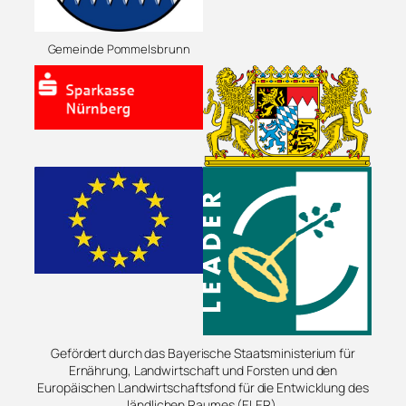
Gemeinde Pommelsbrunn
Gefördert durch das Bayerische Staatsministerium für
Ernährung, Landwirtschaft und Forsten und den
Europäischen Landwirtschaftsfond für die Entwicklung des
ländlichen Raumes (ELER).