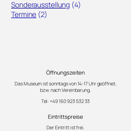
Sonderausstellung
(4)
Termine
(2)
Öffnungszeiten
Das Museum ist sonntags von 14-17 Uhr geöffnet,
bzw. nach Vereinbarung.
Tel: +49 160 923 532 33
Eintrittspreise
Der Eintritt ist frei.