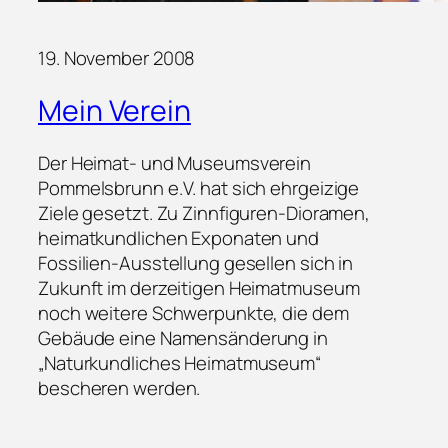
19. November 2008
Mein Verein
Der Heimat- und Museumsverein
Pommelsbrunn e.V. hat sich ehrgeizige
Ziele gesetzt. Zu Zinnfiguren-Dioramen,
heimatkundlichen Exponaten und
Fossilien-Ausstellung gesellen sich in
Zukunft im derzeitigen Heimatmuseum
noch weitere Schwerpunkte, die dem
Gebäude eine Namensänderung in
„Naturkundliches Heimatmuseum“
bescheren werden.