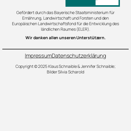
Gefördert durch das Bayerische Staatsministerium für
Ernährung, Landwirtschaft und Forsten und den
Europäischen Landwirtschaftsfond für die Entwicklung des
ländlichen Raumes (ELER).
Wir danken allen unseren Unterstützern.
Impressum
Datenschutzerklärung
Copyright © 2025 Klaus Schnaible & Jennifer Schnaible;
Bilder Silvia Scharold