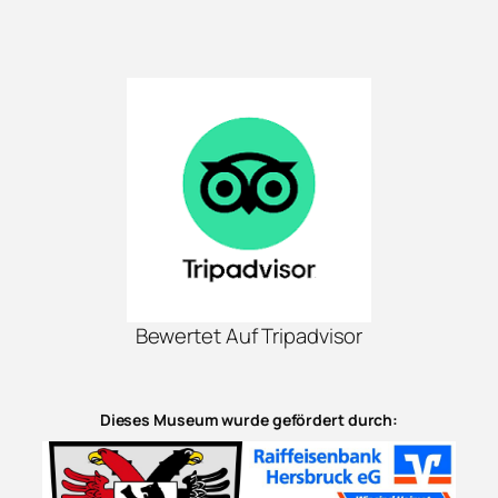
Bewertet Auf Tripadvisor
Dieses Museum wurde gefördert durch: