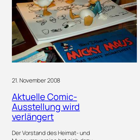
21. November 2008
Aktuelle Comic-
Ausstellung wird
verlängert
Der Vorstand des Heimat- und