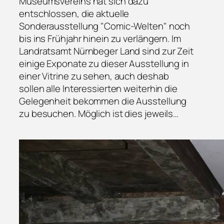
Museumsvereins hat sich dazu
entschlossen, die aktuelle
Sonderausstellung "Comic-Welten" noch
bis ins Frühjahr hinein zu verlängern. Im
Landratsamt Nürnbeger Land sind zur Zeit
einige Exponate zu dieser Ausstellung in
einer Vitrine zu sehen, auch deshab
sollen alle Interessierten weiterhin die
Gelegenheit bekommen die Ausstellung
zu besuchen. Möglich ist dies jeweils…