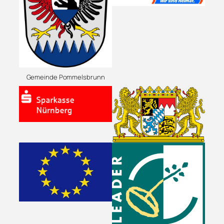
Gemeinde Pommelsbrunn