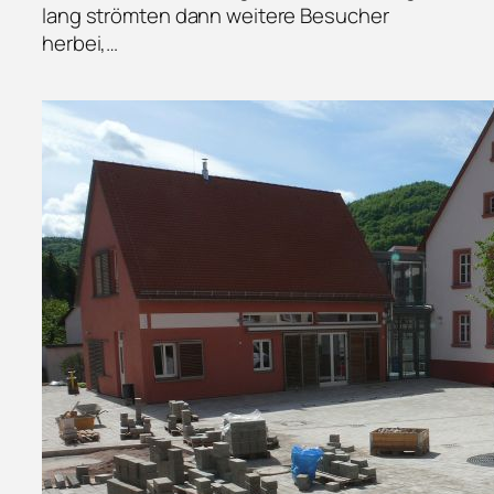
lang strömten dann weitere Besucher
herbei,…