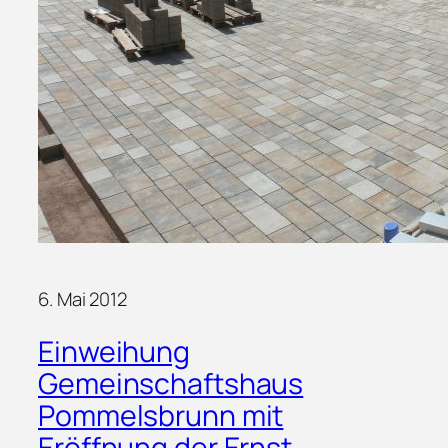
6. Mai 2012
Einweihung
Gemeinschaftshaus
Pommelsbrunn mit
Eröffnung der Ernst-