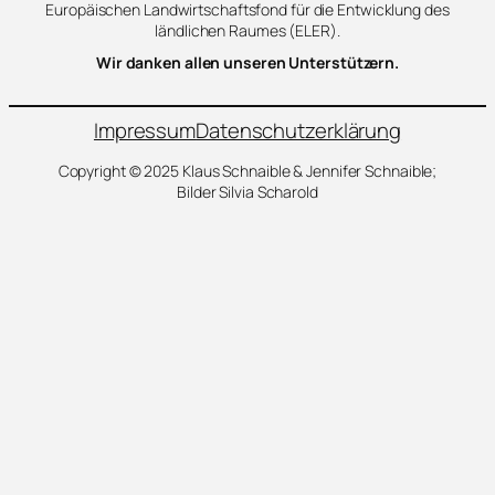
Europäischen Landwirtschaftsfond für die Entwicklung des
ländlichen Raumes (ELER).
Wir danken allen unseren Unterstützern.
Impressum
Datenschutzerklärung
Copyright © 2025 Klaus Schnaible & Jennifer Schnaible;
Bilder Silvia Scharold