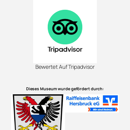
Bewertet Auf Tripadvisor
Dieses Museum wurde gefördert durch: