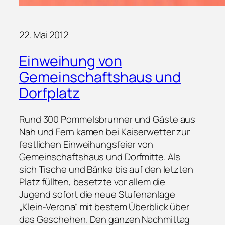
22. Mai 2012
Einweihung von
Gemeinschaftshaus und
Dorfplatz
Rund 300 Pommelsbrunner und Gäste aus
Nah und Fern kamen bei Kaiserwetter zur
festlichen Einweihungsfeier von
Gemeinschaftshaus und Dorfmitte. Als
sich Tische und Bänke bis auf den letzten
Platz füllten, besetzte vor allem die
Jugend sofort die neue Stufenanlage
„Klein-Verona“ mit bestem Überblick über
das Geschehen. Den ganzen Nachmittag