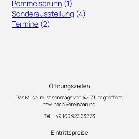
Pommelsbrunn
(1)
Sonderausstellung
(4)
Termine
(2)
Öffnungszeiten
Das Museum ist sonntags von 14-17 Uhr geöffnet,
bzw. nach Vereinbarung.
Tel: +49 160 923 532 33
Eintrittspreise