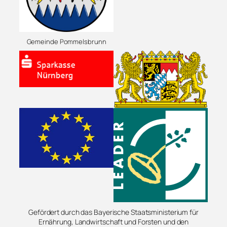
Gemeinde Pommelsbrunn
Gefördert durch das Bayerische Staatsministerium für
Ernährung, Landwirtschaft und Forsten und den