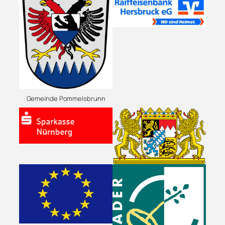
Gemeinde Pommelsbrunn