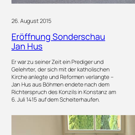
26. August 2015
Eröffnung Sonderschau
Jan Hus
Er war zu seiner Zeit ein Prediger und
Gelehrter, der sich mit der katholischen
Kirche anlegte und Reformen verlangte –
Jan Hus aus Böhmen endete nach dem
Richterspruch des Konzils in Konstanz am
6. Juli 1415 auf dem Scheiterhaufen.