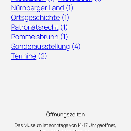
Nürnberger Land
(1)
Ortsgeschichte
(1)
Patronatsrecht
(1)
Pommelsbrunn
(1)
Sonderausstellung
(4)
Termine
(2)
Öffnungszeiten
Das Museum ist sonntags von 14-17 Uhr geöffnet,