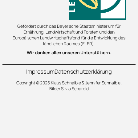
Gefördert durch das Bayerische Staatsministerium für
Ernährung, Landwirtschaft und Forsten und den
Europäischen Landwirtschaftsfond für die Entwicklung des
ländlichen Raumes (ELER).
Wir danken allen unseren Unterstützern.
Impressum
Datenschutzerklärung
Copyright © 2025 Klaus Schnaible & Jennifer Schnaible;
Bilder Silvia Scharold