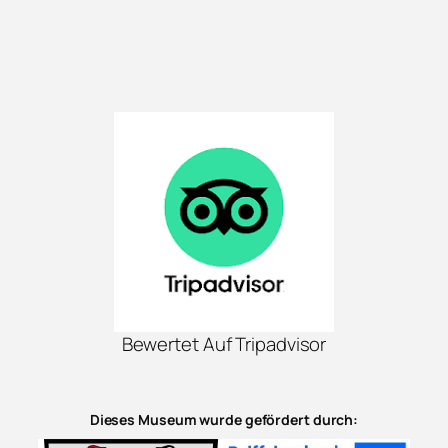
Bewertet Auf Tripadvisor
Dieses Museum wurde gefördert durch: