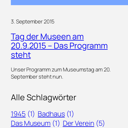
3. September 2015
Tag der Museen am
20.9.2015 – Das Programm
steht
Unser Programm zum Museumstag am 20.
September steht nun.
Alle Schlagwörter
1945
(1)
Badhaus
(1)
Das Museum
(1)
Der Verein
(5)