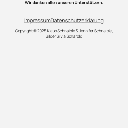
Wir danken allen unseren Unterstützern.
Impressum
Datenschutzerklärung
Copyright © 2025 Klaus Schnaible & Jennifer Schnaible;
Bilder Silvia Scharold