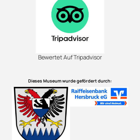
Bewertet Auf Tripadvisor
Dieses Museum wurde gefördert durch: