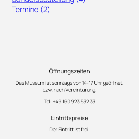
Termine
(2)
Öffnungszeiten
Das Museum ist sonntags von 14-17 Uhr geöffnet,
bzw. nach Vereinbarung.
Tel: +49 160 923 532 33
Eintrittspreise
Der Eintritt ist frei.