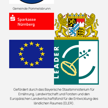
Gemeinde Pommelsbrunn
Gefördert durch das Bayerische Staatsministerium für
Ernährung, Landwirtschaft und Forsten und den
Europäischen Landwirtschaftsfond für die Entwicklung des
ländlichen Raumes (ELER).