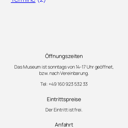
Öffnungszeiten
Das Museum ist sonntags von 14-17 Uhr geöffnet,
bzw. nach Vereinbarung.
Tel: +49 160 923 532 33
Eintrittspreise
Der Eintritt ist frei.
Anfahrt