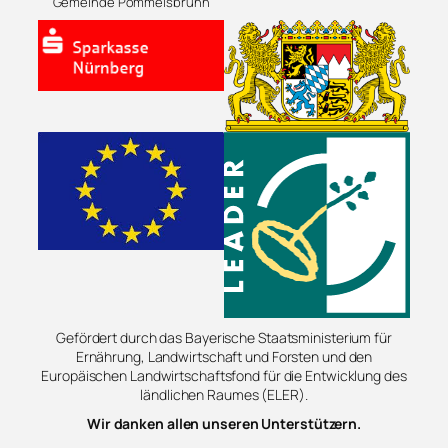
Gemeinde Pommelsbrunn
Gefördert durch das Bayerische Staatsministerium für
Ernährung, Landwirtschaft und Forsten und den
Europäischen Landwirtschaftsfond für die Entwicklung des
ländlichen Raumes (ELER).
Wir danken allen unseren Unterstützern.