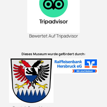
Bewertet Auf Tripadvisor
Dieses Museum wurde gefördert durch: