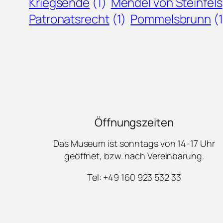
Kriegsende
(1)
Mendel von Steinfels
Patronatsrecht
(1)
Pommelsbrunn
(
Öffnungszeiten
Das Museum ist sonntags von 14-17 Uhr
geöffnet, bzw. nach Vereinbarung.
Tel: +49 160 923 532 33