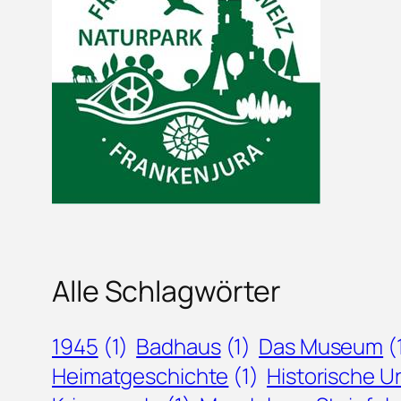
Alle Schlagwörter
1945
(1)
Badhaus
(1)
Das Museum
(
Heimatgeschichte
(1)
Historische 