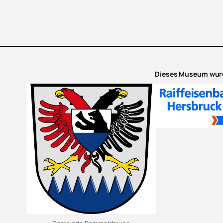
Dieses Museum wurd