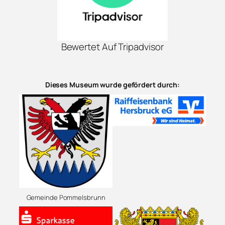
Bewertet Auf Tripadvisor
Dieses Museum wurde gefördert durch:
Gemeinde Pommelsbrunn