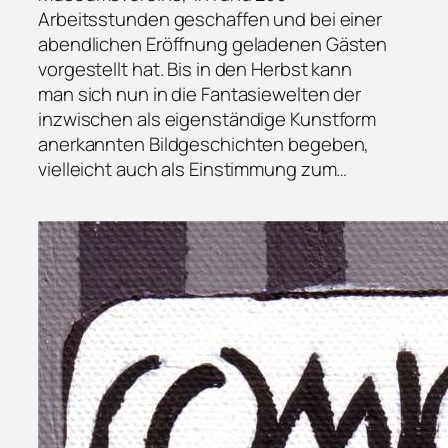
Arbeitsstunden geschaffen und bei einer
abendlichen Eröffnung geladenen Gästen
vorgestellt hat. Bis in den Herbst kann
man sich nun in die Fantasiewelten der
inzwischen als eigenständige Kunstform
anerkannten Bildgeschichten begeben,
vielleicht auch als Einstimmung zum…