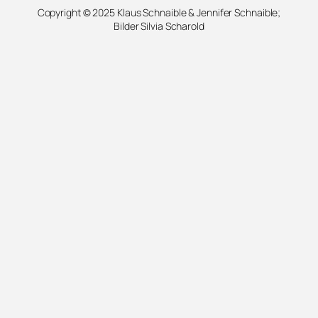
Copyright © 2025 Klaus Schnaible & Jennifer Schnaible;
Bilder Silvia Scharold