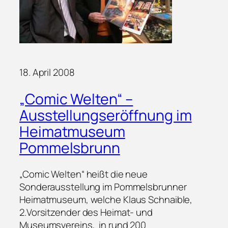
18. April 2008
„Comic Welten“ –
Ausstellungseröffnung im
Heimatmuseum
Pommelsbrunn
„Comic Welten“ heißt die neue
Sonderausstellung im Pommelsbrunner
Heimatmuseum, welche Klaus Schnaible,
2.Vorsitzender des Heimat- und
Museumsvereins, in rund 200