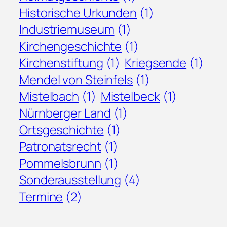
Historische Urkunden
(1)
Industriemuseum
(1)
Kirchengeschichte
(1)
Kirchenstiftung
(1)
Kriegsende
(1)
Mendel von Steinfels
(1)
Mistelbach
(1)
Mistelbeck
(1)
Nürnberger Land
(1)
Ortsgeschichte
(1)
Patronatsrecht
(1)
Pommelsbrunn
(1)
Sonderausstellung
(4)
Termine
(2)