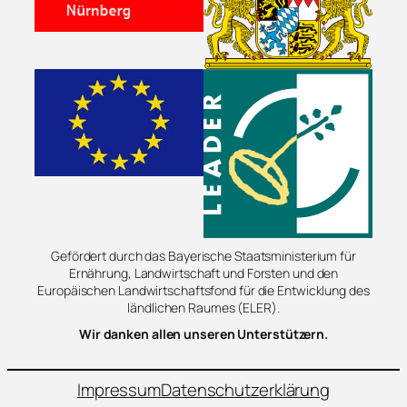
Gefördert durch das Bayerische Staatsministerium für
Ernährung, Landwirtschaft und Forsten und den
Europäischen Landwirtschaftsfond für die Entwicklung des
ländlichen Raumes (ELER).
Wir danken allen unseren Unterstützern.
Impressum
Datenschutzerklärung