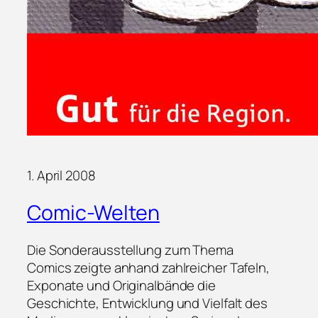
1. April 2008
Comic-Welten
Die Sonderausstellung zum Thema
Comics zeigte anhand zahlreicher Tafeln,
Exponate und Originalbände die
Geschichte, Entwicklung und Vielfalt des