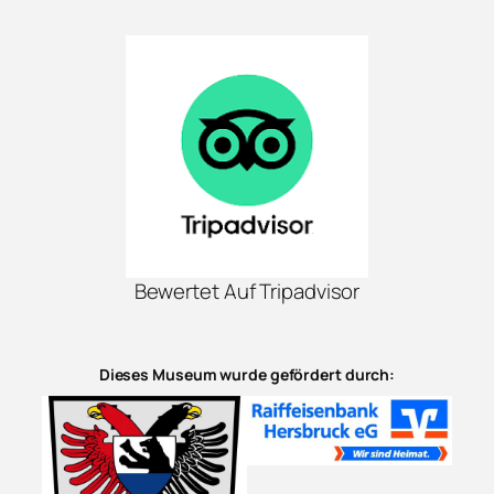
Bewertet Auf Tripadvisor
Dieses Museum wurde gefördert durch: