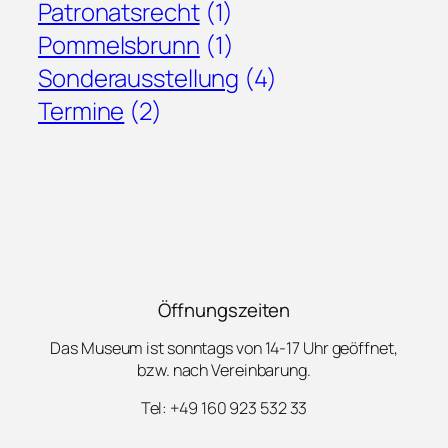
Patronatsrecht
(1)
Pommelsbrunn
(1)
Sonderausstellung
(4)
Termine
(2)
Öffnungszeiten
Das Museum ist sonntags von 14-17 Uhr geöffnet,
bzw. nach Vereinbarung.
Tel: +49 160 923 532 33