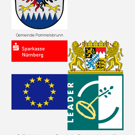
Gemeinde Pommelsbrunn