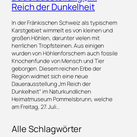
Reich der Dunkelheit
In der Fränkischen Schweiz als typischem
Karstgebiet wimmelt es von kleinen und
großen Höhlen, darunter vielen mit
herrlichen Tropfsteinen. Aus einigen
wurden von Höhlenforschern auch fossile
Knochenfunde von Mensch und Tier
geborgen. Diesem reichen Erbe der
Region widmet sich eine neue
Dauerausstellung „Im Reich der
Dunkelheit“ im Naturkundlichen
Heimatmuseum Pommelsbrunn, welche
am Freitag, 27. Juli…
Alle Schlagwörter