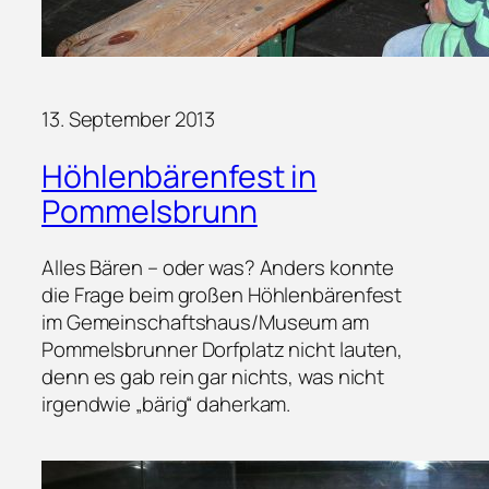
13. September 2013
Höhlenbärenfest in
Pommelsbrunn
Alles Bären – oder was? Anders konnte
die Frage beim großen Höhlenbärenfest
im Gemeinschaftshaus/Museum am
Pommelsbrunner Dorfplatz nicht lauten,
denn es gab rein gar nichts, was nicht
irgendwie „bärig“ daherkam.