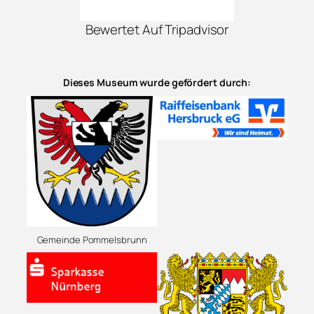
Bewertet Auf Tripadvisor
Dieses Museum wurde gefördert durch:
Gemeinde Pommelsbrunn