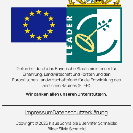
Gefördert durch das Bayerische Staatsministerium für
Ernährung, Landwirtschaft und Forsten und den
Europäischen Landwirtschaftsfond für die Entwicklung des
ländlichen Raumes (ELER).
Wir danken allen unseren Unterstützern.
Impressum
Datenschutzerklärung
Copyright © 2025 Klaus Schnaible & Jennifer Schnaible;
Bilder Silvia Scharold