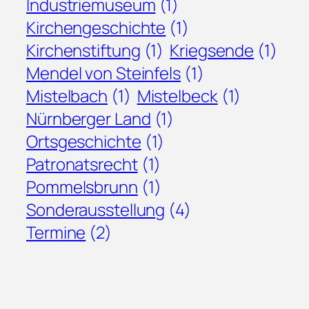
Industriemuseum
(1)
Kirchengeschichte
(1)
Kirchenstiftung
(1)
Kriegsende
(1)
Mendel von Steinfels
(1)
Mistelbach
(1)
Mistelbeck
(1)
Nürnberger Land
(1)
Ortsgeschichte
(1)
Patronatsrecht
(1)
Pommelsbrunn
(1)
Sonderausstellung
(4)
Termine
(2)